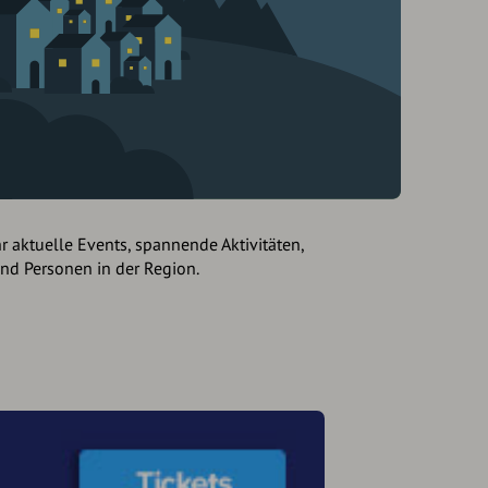
hr aktuelle Events, spannende Aktivitäten,
und Personen in der Region.