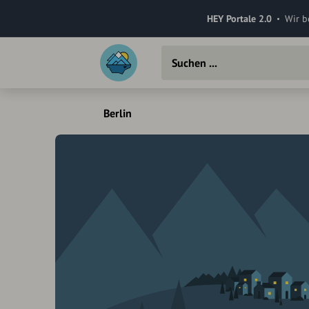
HEY Portale 2.0
Wir b
Berlin