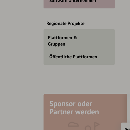
Software Unternehmen
Regionale Projekte
Plattformen &
Gruppen
Öffentliche Plattformen
Sponsor oder
Partner werden