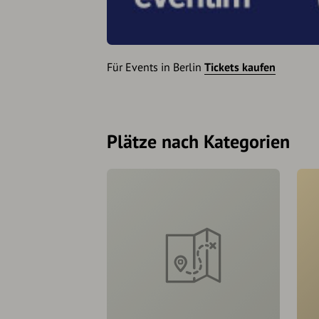
Für Events in Berlin
Tickets kaufen
Plätze nach Kategorien