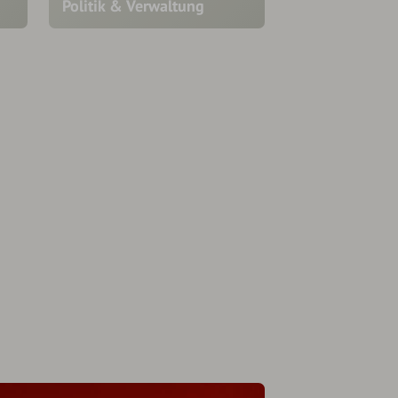
Politik & Verwaltung