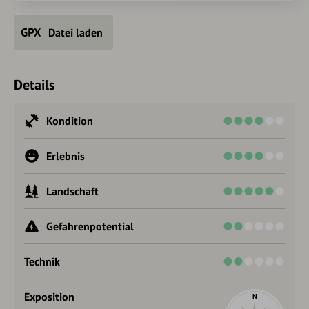
Datei laden
Details
Kondition
Erlebnis
Landschaft
Gefahrenpotential
Technik
Exposition
N