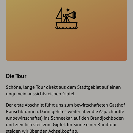
Die Tour
Schöne, lange Tour direkt aus dem Stadtgebiet auf einen
ungemein aussichtsreichen Gipfel.
Der erste Abschnitt führt uns zum bewirtschafteten Gasthof
Rauschbrunnen. Dann geht es weiter über die Aspachhütte
(unbewirtschaftet) ins Schneekar, auf den Brandjochboden
und ziemlich steil zum Gipfel. Im Sinne einer Rundtour
steigen wir über den Achselkopf ab.