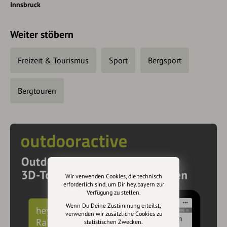
Innsbruck
Weiter stöbern
Freizeit & Tourismus
Sport
Bergsport
Bergtouren
Wir verwenden Cookies, die technisch
erforderlich sind, um Dir hey.bayern zur
Verfügung zu stellen.
Wenn Du Deine Zustimmung erteilst,
verwenden wir zusätzliche Cookies zu
statistischen Zwecken.