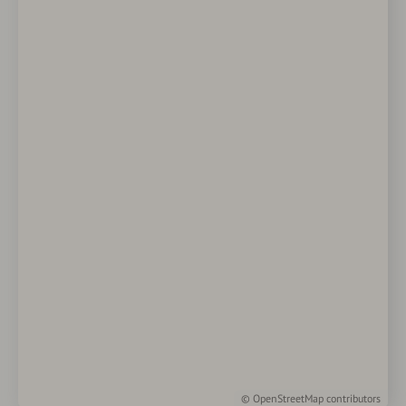
©
OpenStreetMap
contributors