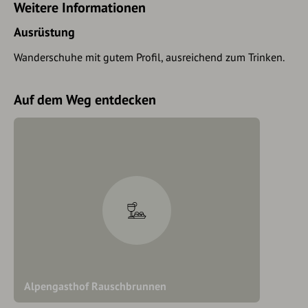
Weitere Informationen
Ausrüstung
Wanderschuhe mit gutem Profil, ausreichend zum Trinken.
Auf dem Weg entdecken
Alpengasthof Rauschbrunnen