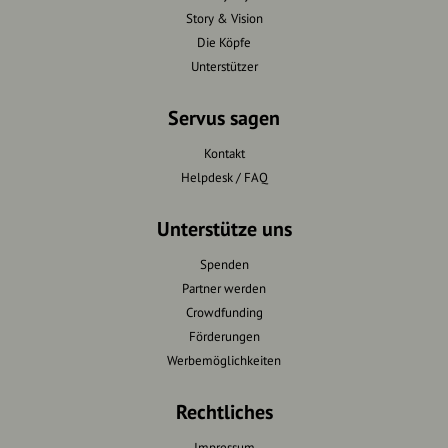
Story & Vision
Die Köpfe
Unterstützer
Servus sagen
Kontakt
Helpdesk / FAQ
Unterstütze uns
Spenden
Partner werden
Crowdfunding
Förderungen
Werbemöglichkeiten
Rechtliches
Impressum