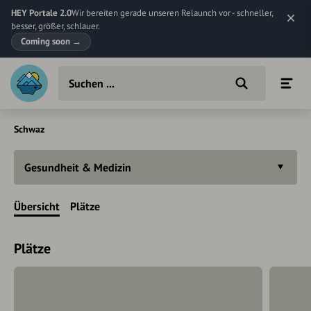
HEY Portale 2.0
Wir bereiten gerade unseren Relaunch vor - schneller,
besser, größer, schlauer.
Coming soon
→
Schwaz
Gesundheit & Medizin
Übersicht
Plätze
Plätze