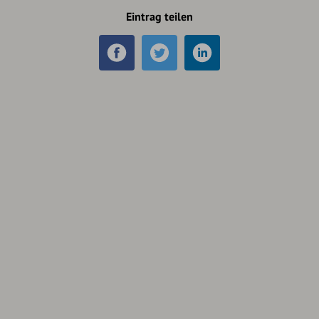
Eintrag teilen