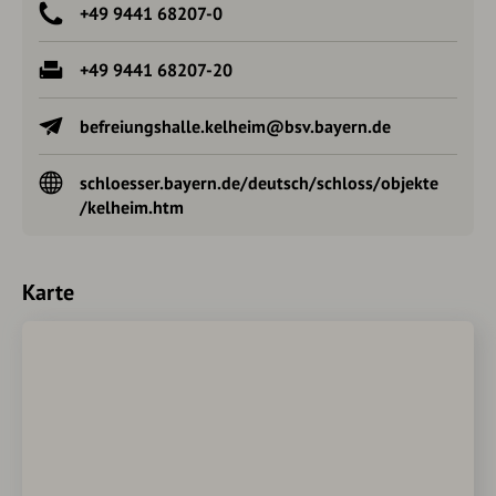
+49 9441 68207-0
+49 9441 68207-20
befreiungshalle.kelheim@bsv.bayern.de
schloesser.bayern.de/deutsch/schloss/objekte
/kelheim.htm
Karte