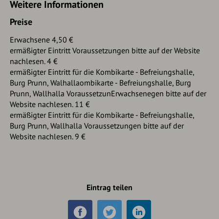
Weitere Informationen
Preise
Erwachsene 4,50 €
ermäßigter Eintritt Voraussetzungen bitte auf der Website
nachlesen. 4 €
ermäßigter Eintritt für die Kombikarte - Befreiungshalle,
Burg Prunn, Walhallaombikarte - Befreiungshalle, Burg
Prunn, Wallhalla VoraussetzunErwachsenegen bitte auf der
Website nachlesen. 11 €
ermäßigter Eintritt für die Kombikarte - Befreiungshalle,
Burg Prunn, Wallhalla Voraussetzungen bitte auf der
Website nachlesen. 9 €
Eintrag teilen