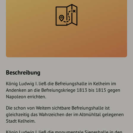
Beschreibung
König Ludwig I. ließ die Befreiungshalle in Kelheim im
Andenken an die Befreiungskriege 1813 bis 1815 gegen
Napoleon errichten.
Die schon von Weitem sichtbare Befreiungshalle ist
gleichzeitig das Wahrzeichen der im Altmühltal gelegenen
Stadt Kelheim.
König Ludwig I. ließ die monumentale Siegeshalle in den