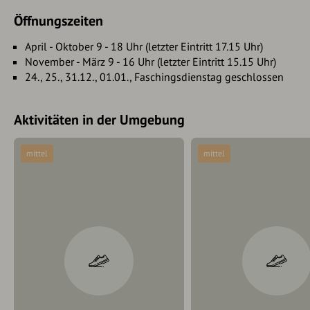
Öffnungszeiten
April - Oktober 9 - 18 Uhr (letzter Eintritt 17.15 Uhr)
November - März 9 - 16 Uhr (letzter Eintritt 15.15 Uhr)
24., 25., 31.12., 01.01., Faschingsdienstag geschlossen
Aktivitäten in der Umgebung
mittel
mittel