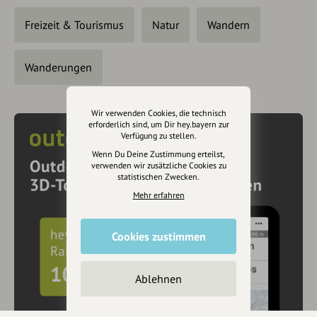
Freizeit & Tourismus
Natur
Wandern
Wanderungen
Wir verwenden Cookies, die technisch
erforderlich sind, um Dir hey.bayern zur
Verfügung zu stellen.
Wenn Du Deine Zustimmung erteilst,
verwenden wir zusätzliche Cookies zu
statistischen Zwecken.
Mehr erfahren
Cookies zustimmen
Ablehnen