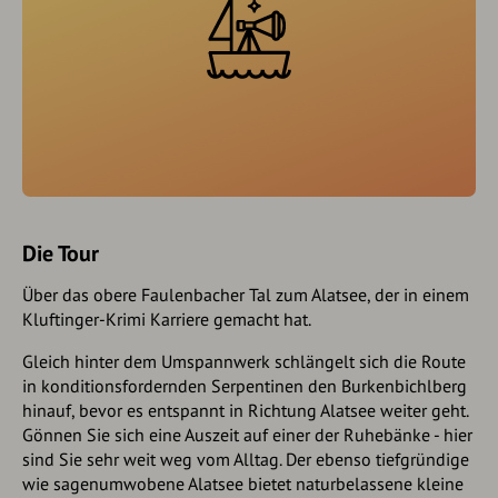
Die Tour
Über das obere Faulenbacher Tal zum Alatsee, der in einem
Kluftinger-Krimi Karriere gemacht hat.
Gleich hinter dem Umspannwerk schlängelt sich die Route
in konditionsfordernden Serpentinen den Burkenbichlberg
hinauf, bevor es entspannt in Richtung Alatsee weiter geht.
Gönnen Sie sich eine Auszeit auf einer der Ruhebänke - hier
sind Sie sehr weit weg vom Alltag. Der ebenso tiefgründige
wie sagenumwobene Alatsee bietet naturbelassene kleine