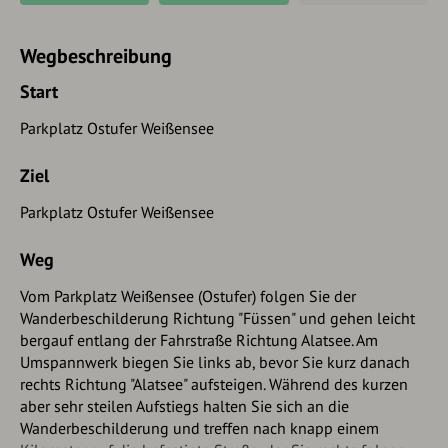
Wegbeschreibung
Start
Parkplatz Ostufer Weißensee
Ziel
Parkplatz Ostufer Weißensee
Weg
Vom Parkplatz Weißensee (Ostufer) folgen Sie der
Wanderbeschilderung Richtung "Füssen" und gehen leicht
bergauf entlang der Fahrstraße Richtung Alatsee. Am
Umspannwerk biegen Sie links ab, bevor Sie kurz danach
rechts Richtung "Alatsee" aufsteigen. Während des kurzen
aber sehr steilen Aufstiegs halten Sie sich an die
Wanderbeschilderung und treffen nach knapp einem