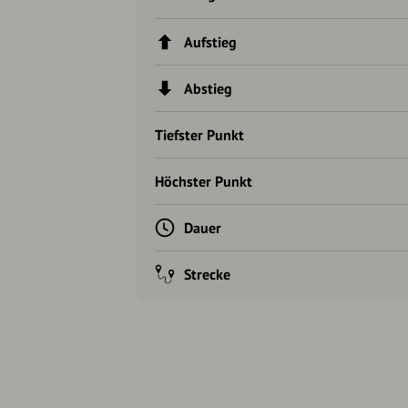
Aufstieg
Abstieg
Tiefster Punkt
Höchster Punkt
Dauer
Strecke