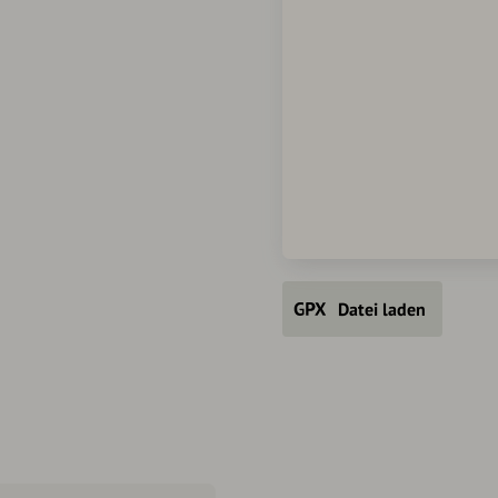
Datei laden