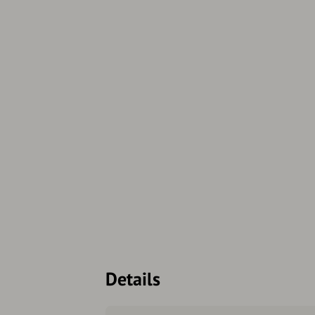
Details