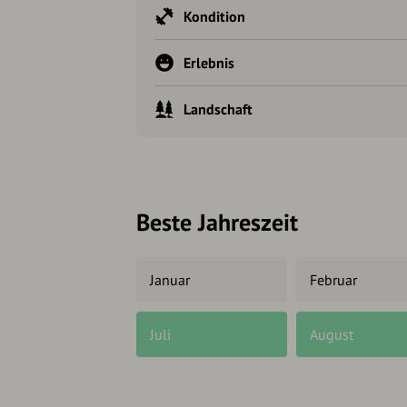
Kondition
Erlebnis
Landschaft
Beste Jahreszeit
Januar
Februar
Juli
August