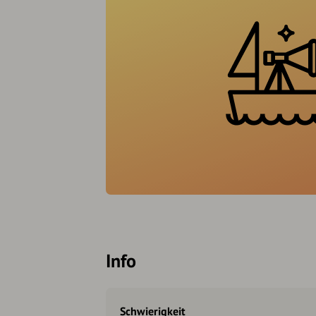
Info
Schwierigkeit