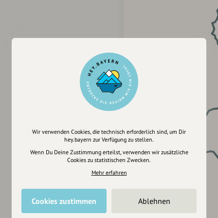
Wir verwenden Cookies, die technisch erforderlich sind, um Dir
hey.bayern zur Verfügung zu stellen.
Wenn Du Deine Zustimmung erteilst, verwenden wir zusätzliche
Cookies zu statistischen Zwecken.
Mehr erfahren
Cookies zustimmen
Ablehnen