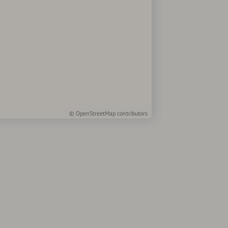
©
OpenStreetMap
contributors