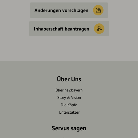
Änderungen vorschlagen
Inhaberschaft beantragen
Über Uns
Über hey.bayern
Story & Vision
Die Köpfe
Unterstützer
Servus sagen