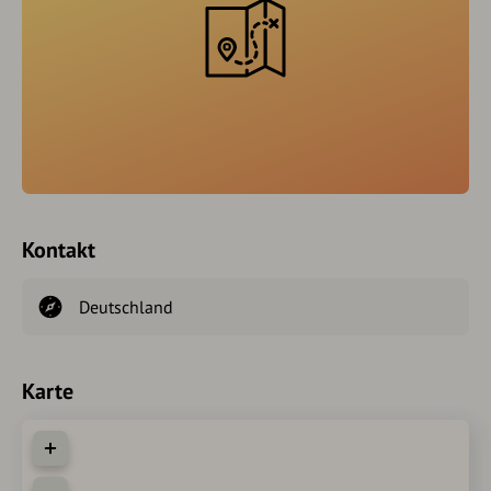
Kontakt
Deutschland
Karte