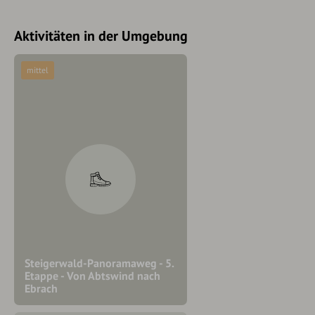
Aktivitäten in der Umgebung
mittel
Steigerwald-Panoramaweg - 5.
Etappe - Von Abtswind nach
Ebrach