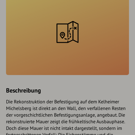
Beschreibung
Die Rekonstruktion der Befestigung auf dem Kelheimer
Michelsberg ist direkt an den Wall, den verfallenen Resten
der vorgeschichtlichen Befestigungsanlage, angebaut. Die
rekonstruierte Mauer zeigt die frühkeltische Ausbauphase.
Doch diese Mauer ist nicht intakt dargestellt, sondern im
fortgeschrittenen Verfall: Die Eichenstämme und die