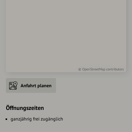
©
OpenStreetMap
contributors
Anfahrt planen
Öffnungszeiten
ganzjährig frei zugänglich