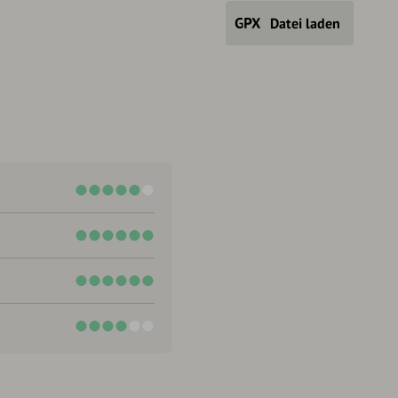
Datei laden