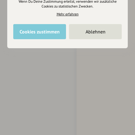
Wenn Du Deine Zustimmung erteilst, verwenden wir zusätzliche
Cookies zu statistischen Zwecken.
Mehr erfahren
Cookies zustimmen
Ablehnen