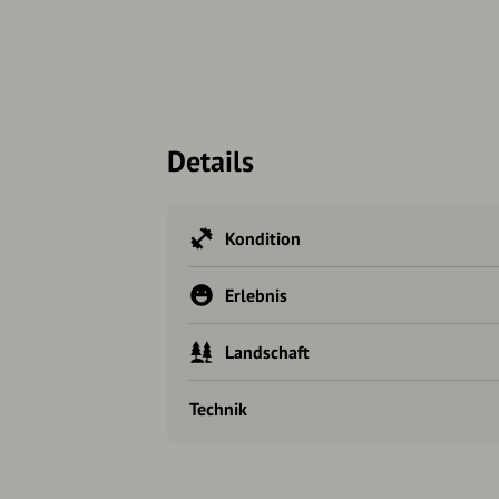
Details
Kondition
Erlebnis
Landschaft
Technik