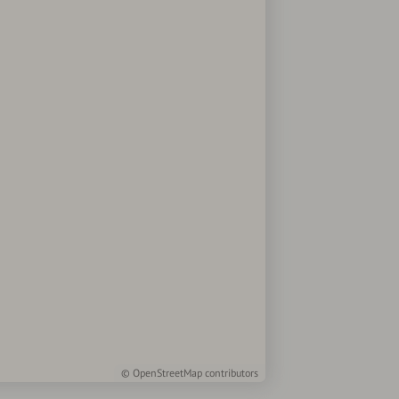
©
OpenStreetMap
contributors