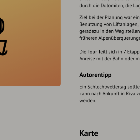
durch die Dolomiten, die La
Ziel bei der Planung war ein
Benutzung von Liftanlagen,
geradezu in den Weg stellen
früheren Alpenüberquerung
Die Tour Teilt sich in 7 Eta
Anreise mit der Bahn oder m
Autorentipp
Ein Schlechtwettertag sollt
kann nach Ankunft in Riva z
werden.
Karte