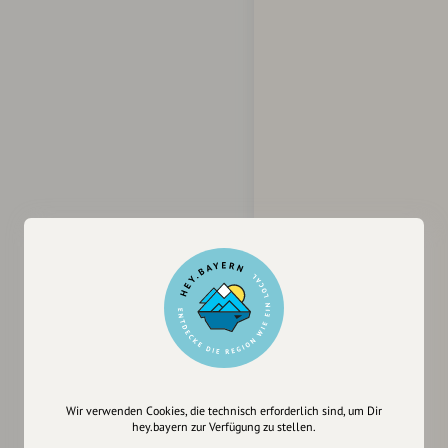
Wir verwenden Cookies, die technisch erforderlich sind, um Dir
hey.bayern zur Verfügung zu stellen.