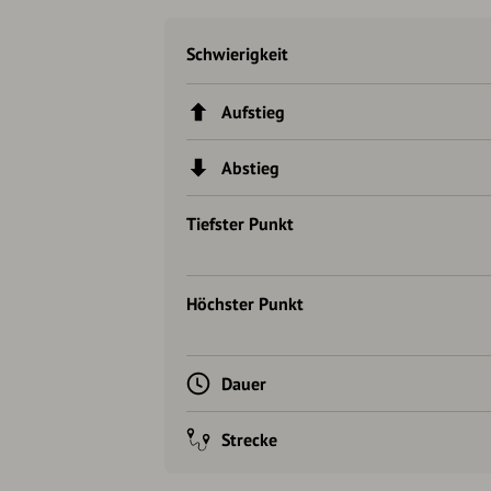
Schwierigkeit
Aufstieg
Abstieg
Tiefster Punkt
Höchster Punkt
Dauer
Strecke