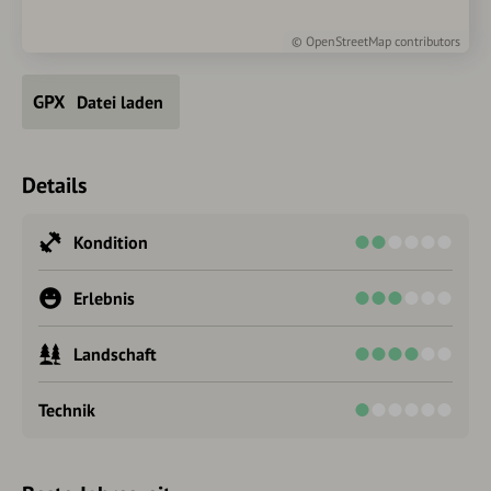
©
OpenStreetMap
contributors
Datei laden
Details
Kondition
Erlebnis
Landschaft
Technik