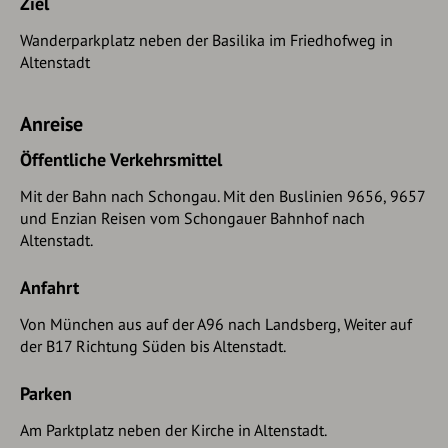
Ziel
Wanderparkplatz neben der Basilika im Friedhofweg in
Altenstadt
Anreise
Öffentliche Verkehrsmittel
Mit der Bahn nach Schongau. Mit den Buslinien 9656, 9657
und Enzian Reisen vom Schongauer Bahnhof nach
Altenstadt.
Anfahrt
Von München aus auf der A96 nach Landsberg, Weiter auf
der B17 Richtung Süden bis Altenstadt.
Parken
Am Parktplatz neben der Kirche in Altenstadt.