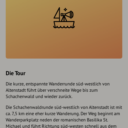
Die Tour
Die kurze, entspannte Wanderrunde süd-westlich von
Altenstadt führt über verschneite Wege bis zum
Schachenwald und wieder zurück.
Die Schachenwaldrunde süd-westlich von Altenstadt ist mit
ca. 7,5 km eine eher kurze Wanderung. Der Weg beginnt am
Wanderparkplatz neden der romanischen Basilika St.
Michael und führt Richtung süd-westen schnell aus dem