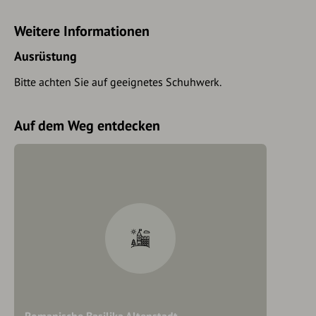
Weitere Informationen
Ausrüstung
Bitte achten Sie auf geeignetes Schuhwerk.
Auf dem Weg entdecken