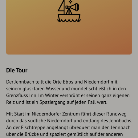
Die Tour
Der Jennbach teilt die Orte Ebbs und Niederndorf mit
seinem glasklaren Wasser und mündet schließlich in den
Grenzfluss Inn. Im Winter versprüht er seinen ganz eigenen
Reiz und ist ein Spaziergang auf jeden Fall wert.
Mit Start im Niederndorfer Zentrum führt dieser Rundweg
durch das südliche Niederndorf und entlang des Jennbachs.
An der Fischtreppe angelangt übrequert man den Jennbach
über die Brücke und spaziert gemütlich auf der anderen