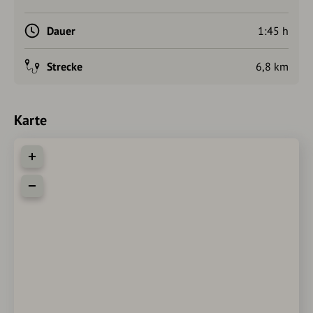
Dauer
1:45 h
Strecke
6,8 km
Karte