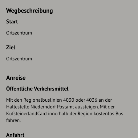
Wegbeschreibung
Start
Ortszentrum
Ziel
Ortszentrum
Anreise
Öffentliche Verkehrsmittel
Mit den Regionalbuslinien 4030 oder 4036 an der
Haltestelle Niederndorf Postamt aussteigen. Mit der
KufsteinerlandCard innerhalb der Region kostenlos Bus
fahren.
Anfahrt