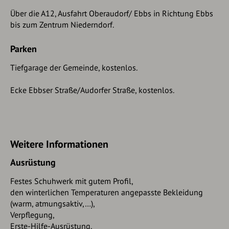
Über die A12, Ausfahrt Oberaudorf/ Ebbs in Richtung Ebbs
bis zum Zentrum Niederndorf.
Parken
Tiefgarage der Gemeinde, kostenlos.
Ecke Ebbser Straße/Audorfer Straße, kostenlos.
Weitere Informationen
Ausrüstung
Festes Schuhwerk mit gutem Profil,
den winterlichen Temperaturen angepasste Bekleidung
(warm, atmungsaktiv,…),
Verpflegung,
Erste-Hilfe-Ausrüstung,