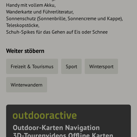
Handy mit vollem Akku,
Wanderkarte und Führerliteratur,
Sonnenschutz (Sonnenbrille, Sonnencreme und Kappe),
Teleskopstöcke,
Schuh-Spikes für das Gehen auf Eis oder Schnee
Weiter stöbern
Freizeit & Tourismus
Sport
Wintersport
Winterwandern