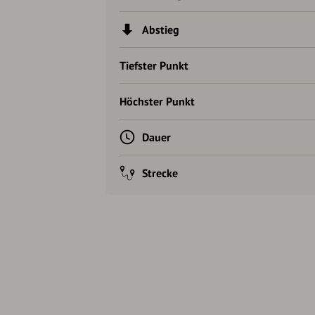
Abstieg
Tiefster Punkt
Höchster Punkt
Dauer
Strecke