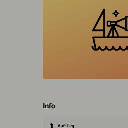
Info
Aufstieg