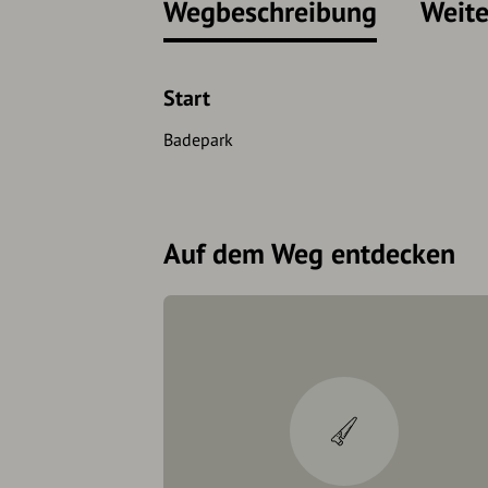
Wegbeschreibung
Weite
Start
Badepark
Auf dem Weg entdecken