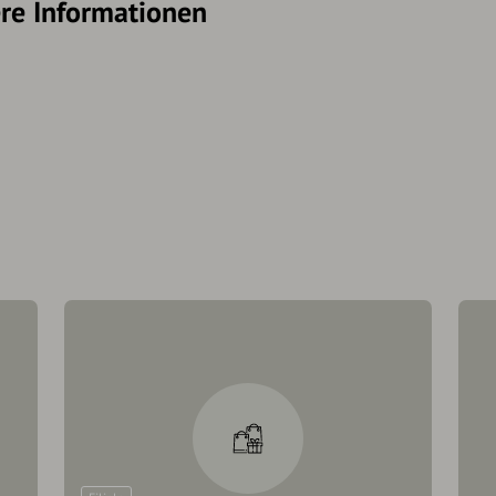
re Informationen