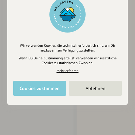
Wir verwenden Cookies, die technisch erforderlich sind, um Dir
hey.bayern zur Verfügung zu stellen.
Wenn Du Deine Zustimmung erteilst, verwenden wir zusätzliche
Cookies zu statistischen Zwecken.
Mehr erfahren
Cookies zustimmen
Ablehnen