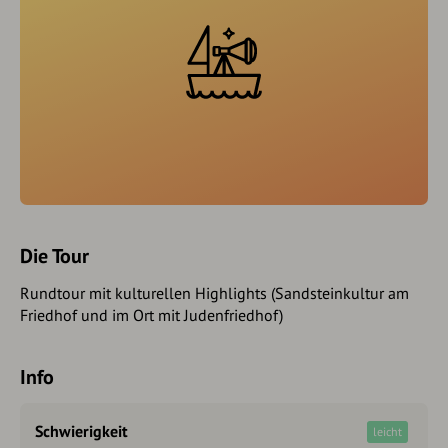
Die Tour
Rundtour mit kulturellen Highlights (Sandsteinkultur am
Friedhof und im Ort mit Judenfriedhof)
Info
Schwierigkeit
leicht