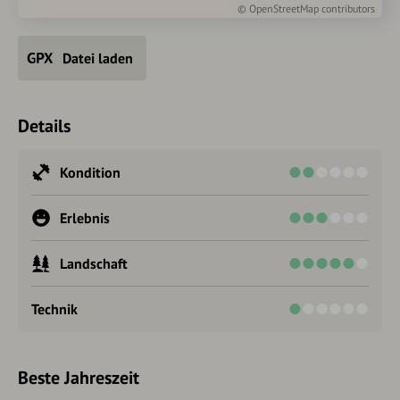
©
OpenStreetMap
contributors
Datei laden
Details
Kondition
Erlebnis
Landschaft
Technik
Beste Jahreszeit