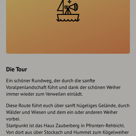
Die Tour
Ein schöner Rundweg, der durch die sanfte
Voralpenlandschaft führt und dank der schönen Weiher
immer wieder zum Verweilen einlädt.
Diese Route führt euch über sanft hügeliges Gelände, durch
Wälder und Wiesen und dem ein oder anderen Weiher
vorbei.
Startpunkt ist das Haus Zauberberg in Pfronten-Rehbichl.
Von dort aus über Stockach und Hummel zum Kögelweiher