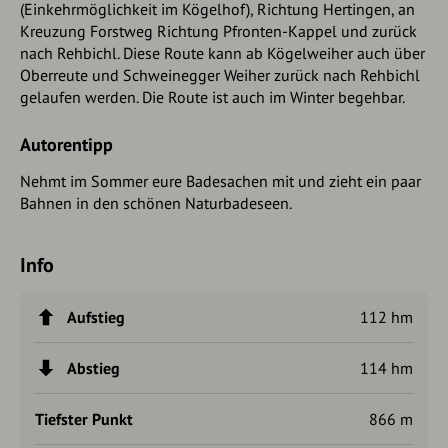
(Einkehrmöglichkeit im Kögelhof), Richtung Hertingen, an
Kreuzung Forstweg Richtung Pfronten-Kappel und zurück
nach Rehbichl. Diese Route kann ab Kögelweiher auch über
Oberreute und Schweinegger Weiher zurück nach Rehbichl
gelaufen werden. Die Route ist auch im Winter begehbar.
Autorentipp
Nehmt im Sommer eure Badesachen mit und zieht ein paar
Bahnen in den schönen Naturbadeseen.
Info
Aufstieg
112 hm
Abstieg
114 hm
Tiefster Punkt
866 m