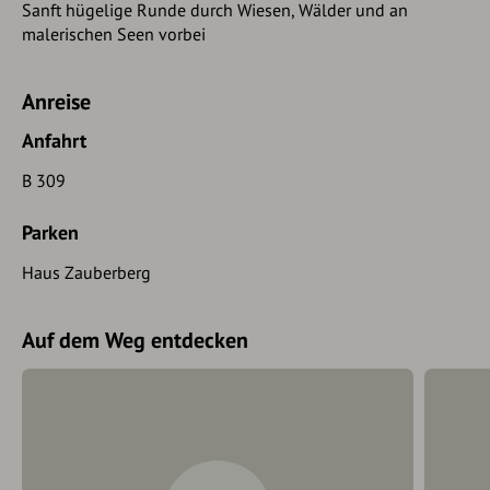
Sanft hügelige Runde durch Wiesen, Wälder und an
malerischen Seen vorbei
Anreise
Anfahrt
B 309
Parken
Haus Zauberberg
Auf dem Weg entdecken