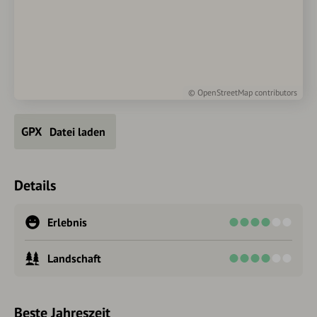
©
OpenStreetMap
contributors
Datei laden
Details
Erlebnis
Landschaft
Beste Jahreszeit