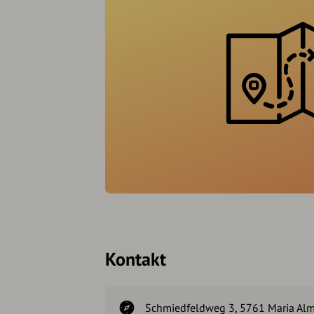
Kontakt
Schmiedfeldweg 3, 5761 Maria Alm