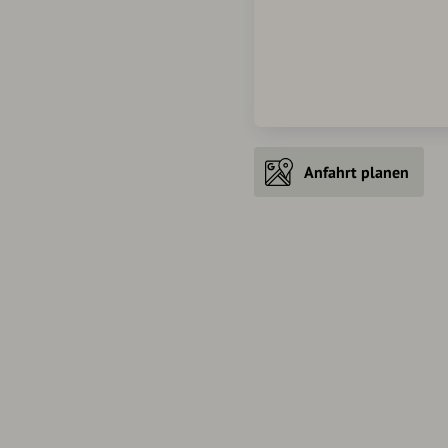
Anfahrt planen