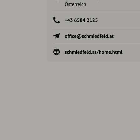
Österreich
+43 6584 2125
office@schmiedfeld.at
schmiedfeld.at/home.html