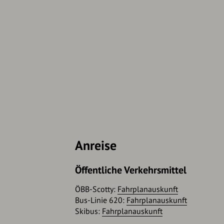
Anreise
Öffentliche Verkehrsmittel
ÖBB-Scotty:
Fahrplanauskunft
Bus-Linie 620:
Fahrplanauskunft
Skibus:
Fahrplanauskunft