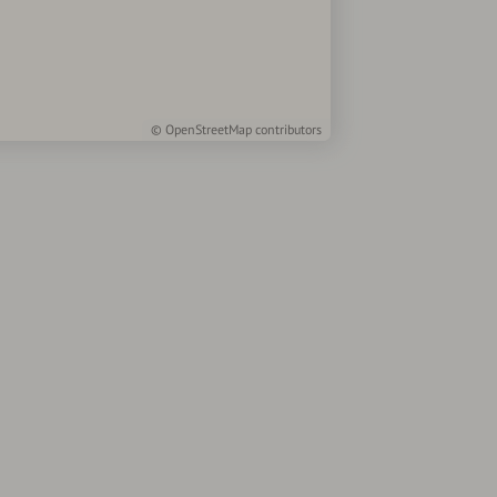
©
OpenStreetMap
contributors