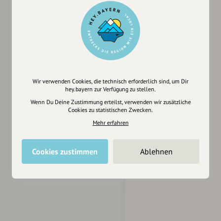
Wir verwenden Cookies, die technisch erforderlich sind, um Dir
hey.bayern zur Verfügung zu stellen.
Wenn Du Deine Zustimmung erteilst, verwenden wir zusätzliche
Cookies zu statistischen Zwecken.
Mehr erfahren
Cookies zustimmen
Ablehnen