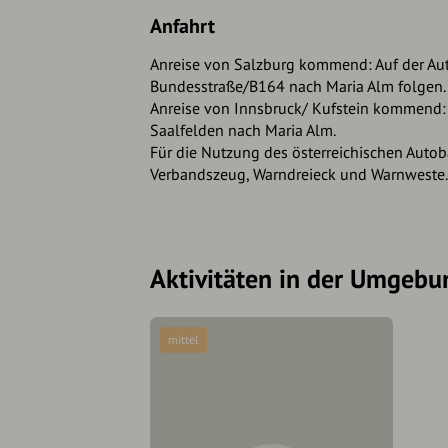
Anfahrt
Anreise von Salzburg kommend: Auf der Aut
Bundesstraße/B164 nach Maria Alm folgen.
Anreise von Innsbruck/ Kufstein kommend: 
Saalfelden nach Maria Alm.
Für die Nutzung des österreichischen Autoba
Verbandszeug, Warndreieck und Warnweste. 
Aktivitäten in der Umgebu
mittel