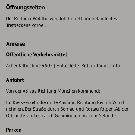
Öffnungszeiten
Der Rottauer Waldtierweg führt direkt am Gelände des
Tretbeckens vorbei.
Anreise
Öffentliche Verkehrsmittel
Achentalbuslinie 9505 | Haltestelle: Rottau Tourist-Info
Anfahrt
Von der A8 aus Richtung München kommend:
Im Kreisverkehr die dritte Ausfahrt Richtung Reit im Winkl
nehmen. Der Straße durch Bernau und Rottau folgen. Ab der
Ortsmitte sind es ca. 20 Gehminuten bis zum Gelände.
Parken