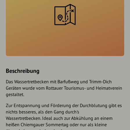
Beschreibung
Das Wassertretbecken mit Barfußweg und Trimm-Dich
Geräten wurde vom Rottauer Tourismus- und Heimatverein
gestaltet.
Zur Entspannung und Förderung der Durchblutung gibt es
nichts besseres, als den Gang durch's
Wassertretbecken. Ideal auch zur Abkühlung an einem
heißen Chiemgauer Sommertag oder nur als kleine