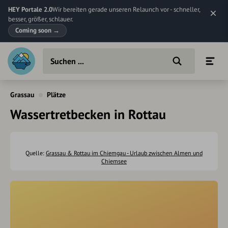
HEY Portale 2.0
Wir bereiten gerade unseren Relaunch vor - schneller,
besser, größer, schlauer.
Coming soon
→
Grassau
Plätze
Wassertretbecken in Rottau
Quelle:
Grassau & Rottau im Chiemgau - Urlaub zwischen Almen und
Chiemsee