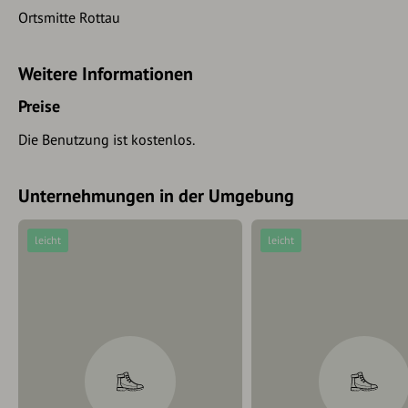
Ortsmitte Rottau
Weitere Informationen
Preise
Die Benutzung ist kostenlos.
Unternehmungen in der Umgebung
leicht
leicht