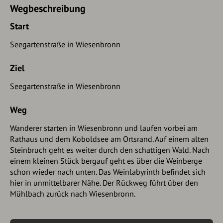
Wegbeschreibung
Start
Seegartenstraße in Wiesenbronn
Ziel
Seegartenstraße in Wiesenbronn
Weg
Wanderer starten in Wiesenbronn und laufen vorbei am
Rathaus und dem Koboldsee am Ortsrand. Auf einem alten
Steinbruch geht es weiter durch den schattigen Wald. Nach
einem kleinen Stück bergauf geht es über die Weinberge
schon wieder nach unten. Das Weinlabyrinth befindet sich
hier in unmittelbarer Nähe. Der Rückweg führt über den
Mühlbach zurück nach Wiesenbronn.