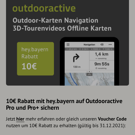
10€ Rabatt mit hey.bayern auf Outdooractive
Pro und Pro+ sichern
Jetzt
hier
mehr erfahren oder gleich unseren
Voucher Code
nutzen um 10€ Rabatt zu erhalten (gültig bis 31.12.2021):