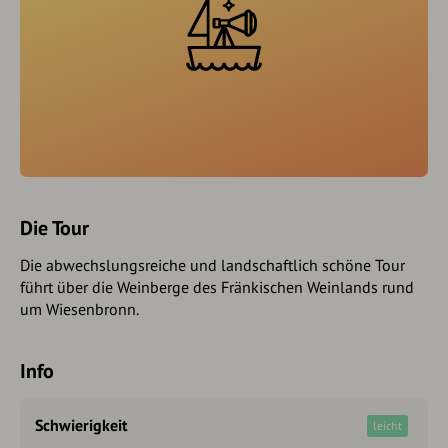
Die Tour
Die abwechslungsreiche und landschaftlich schöne Tour
führt über die Weinberge des Fränkischen Weinlands rund
um Wiesenbronn.
Info
Schwierigkeit
leicht