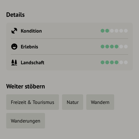
Details
Kondition
Erlebnis
Landschaft
Weiter stöbern
Freizeit & Tourismus
Natur
Wandern
Wanderungen