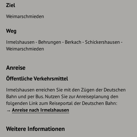
Ziel
Weimarschmieden
Weg
Irmelshausen - Behrungen - Berkach - Schickershausen -
Weimarschmieden
Anreise
Öffentliche Verkehrsmittel
Irmelshausen erreichen Sie mit den Zügen der Deutschen
Bahn und per Bus. Nutzen Sie zur Anreiseplanung den
folgenden Link zum Reiseportal der Deutschen Bahn:
→
Anreise nach Irmelshausen
Weitere Informationen