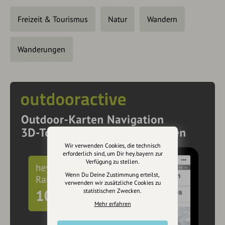
Freizeit & Tourismus
Natur
Wandern
Wanderungen
Wir verwenden Cookies, die technisch
erforderlich sind, um Dir hey.bayern zur
Verfügung zu stellen.
Wenn Du Deine Zustimmung erteilst,
verwenden wir zusätzliche Cookies zu
statistischen Zwecken.
Mehr erfahren