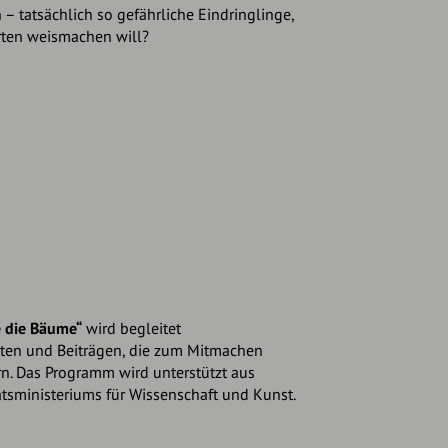
 – tatsächlich so gefährliche Eindringlinge,
rten weismachen will?
e die Bäume“
wird begleitet
ten und Beiträgen, die zum Mitmachen
n. Das Programm wird unterstützt aus
atsministeriums für Wissenschaft und Kunst.