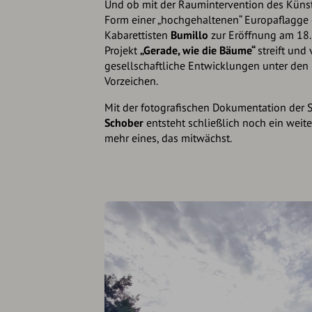
Und ob mit der Raumintervention des Küns
Form einer „hochgehaltenen“ Europaflagge o
Kabarettisten
Bumillo
zur Eröffnung am 18.
Projekt
„Gerade, wie die Bäume“
streift und
gesellschaftliche Entwicklungen unter den 
Vorzeichen.
Mit der fotografischen Dokumentation der
Schober
entsteht schließlich noch ein weite
mehr eines, das mitwächst.