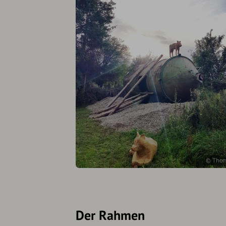
© Thoma
Der Rahmen