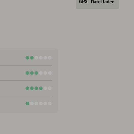
Datei laden