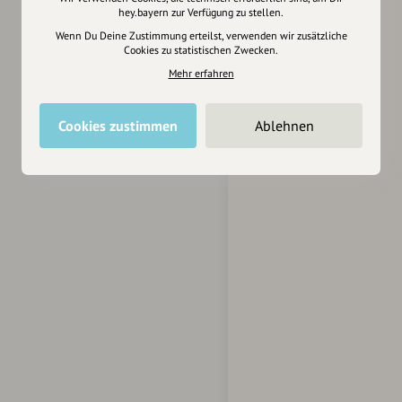
hey.bayern zur Verfügung zu stellen.
Wenn Du Deine Zustimmung erteilst, verwenden wir zusätzliche
Cookies zu statistischen Zwecken.
Mehr erfahren
Cookies zustimmen
Ablehnen