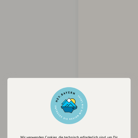
Wir verwenden Cookies, die technisch erforderlich sind, um Dir