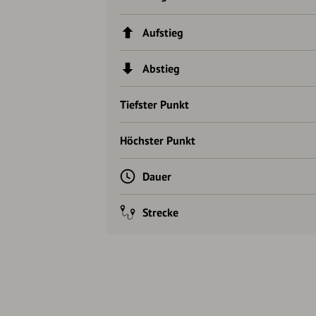
Aufstieg
Abstieg
Tiefster Punkt
Höchster Punkt
Dauer
Strecke