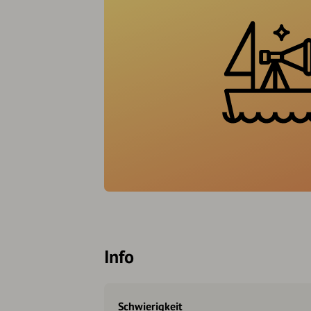
Info
Schwierigkeit