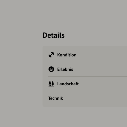
Details
Kondition
Erlebnis
Landschaft
Technik