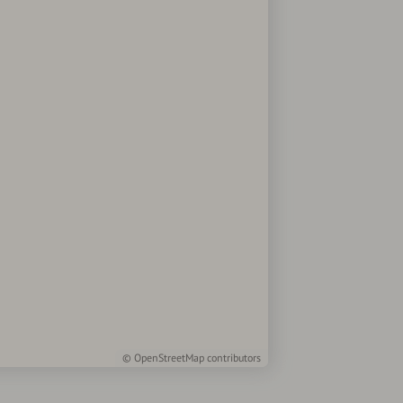
©
OpenStreetMap
contributors