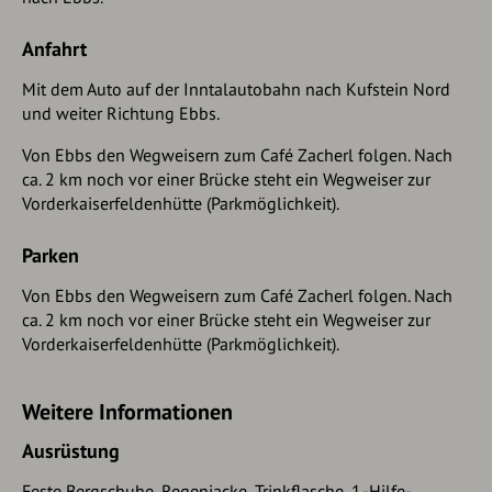
Anfahrt
Mit dem Auto auf der Inntalautobahn nach Kufstein Nord
und weiter Richtung Ebbs.
Von Ebbs den Wegweisern zum Café Zacherl folgen. Nach
ca. 2 km noch vor einer Brücke steht ein Wegweiser zur
Vorderkaiserfeldenhütte (Parkmöglichkeit).
Parken
Von Ebbs den Wegweisern zum Café Zacherl folgen. Nach
ca. 2 km noch vor einer Brücke steht ein Wegweiser zur
Vorderkaiserfeldenhütte (Parkmöglichkeit).
Weitere Informationen
Ausrüstung
Feste Bergschuhe, Regenjacke, Trinkflasche, 1.-Hilfe-