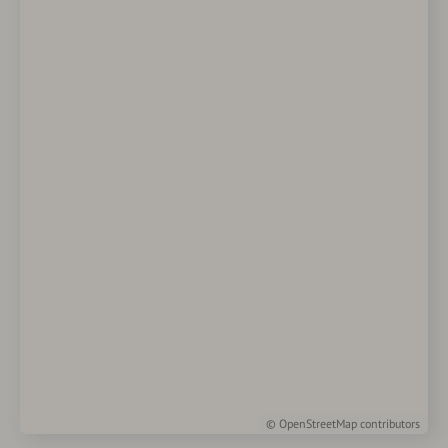
©
OpenStreetMap
contributors