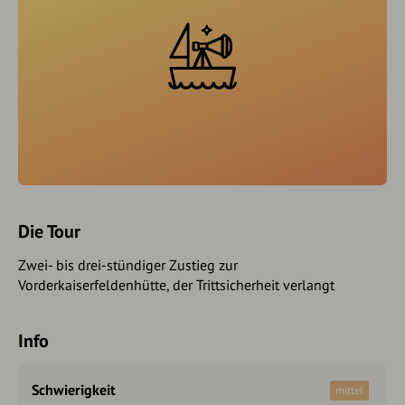
Die Tour
Zwei- bis drei-stündiger Zustieg zur
Vorderkaiserfeldenhütte, der Trittsicherheit verlangt
Info
Schwierigkeit
mittel