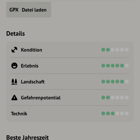
Datei laden
Details
Kondition
Erlebnis
Landschaft
Gefahrenpotential
Technik
Beste Jahreszeit