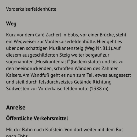
Vorderkaiserfeldenhütte
Weg
Kurz vor dem Café Zacherl in Ebbs, vor einer Brücke, steht
ein Wegweiser zur Vorderkaiserfeldenhütte. Hier geht es
über den schattigen Musikantensteig (Weg Nr. 811). Auf
diesem ausgeschilderten Steig weiter bergauf zur
sogenannten „Musikantenrast“ (Gedenkstätte) und bis zu
den beeindruckenden, schroffen Wänden des Zahmen
Kaisers. Am Wandfuß geht es nun zum Teil etwas ausgesetzt
und steil durch felsdurchsetztes Gelände Richtung
Südwesten zur Vorderkaiserfeldenhütte (1388 m).
Anreise
Öffentliche Verkehrsmittel
Mit der Bahn nach Kufstein. Von dort weiter mit dem Bus
nach Ebbs.