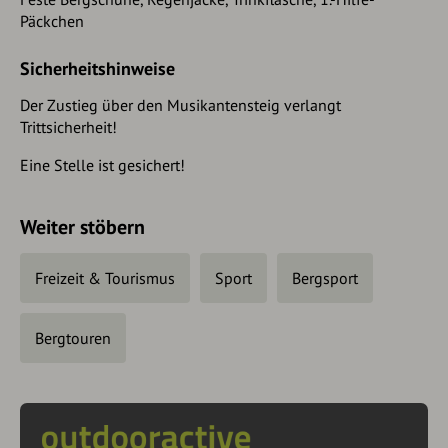
Päckchen
Sicherheitshinweise
Der Zustieg über den Musikantensteig verlangt
Trittsicherheit!
Eine Stelle ist gesichert!
Weiter stöbern
Freizeit & Tourismus
Sport
Bergsport
Bergtouren