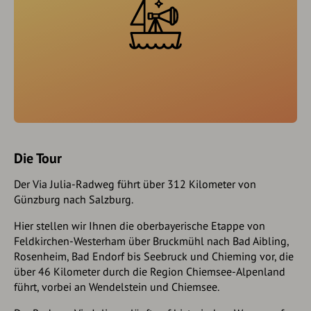
Die Tour
Der Via Julia-Radweg führt über 312 Kilometer von
Günzburg nach Salzburg.
Hier stellen wir Ihnen die oberbayerische Etappe von
Feldkirchen-Westerham über Bruckmühl nach Bad Aibling,
Rosenheim, Bad Endorf bis Seebruck und Chieming vor, die
über 46 Kilometer durch die Region Chiemsee-Alpenland
führt, vorbei an Wendelstein und Chiemsee.