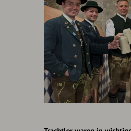
Trachtler waren in wichtig