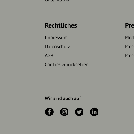
Rechtliches
Pre
Impressum
Medi
Datenschutz
Pres
AGB
Pres
Cookies zurücksetzen
Wir sind auch auf