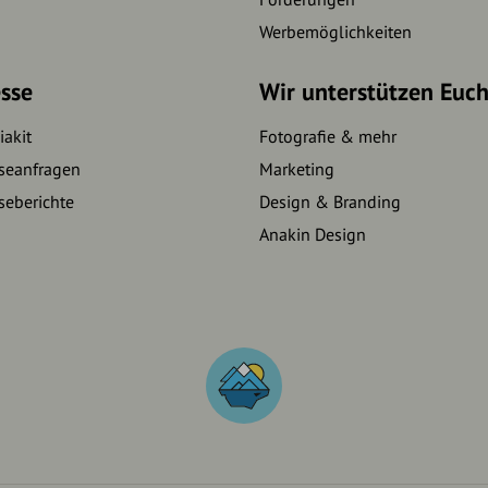
Werbemöglichkeiten
sse
Wir unterstützen Euc
akit
Fotografie & mehr
seanfragen
Marketing
seberichte
Design & Branding
Anakin Design