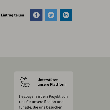
Eintrag teilen
Unterstütze
unsere Plattform
hey.bayern ist ein Projekt von
uns für unsere Region und
für alle, die uns besuchen