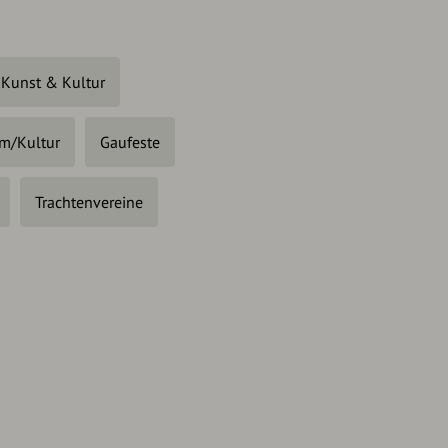
Kunst & Kultur
um/Kultur
Gaufeste
Trachtenvereine