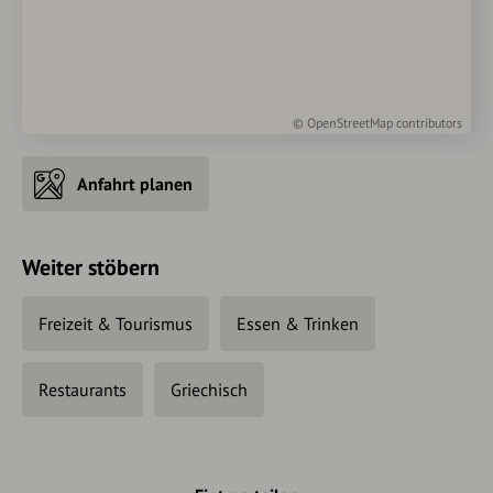
©
OpenStreetMap
contributors
Anfahrt planen
Weiter stöbern
Freizeit & Tourismus
Essen & Trinken
Restaurants
Griechisch