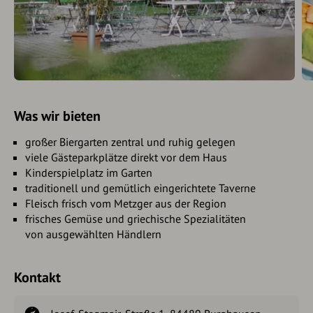
Was wir bieten
großer Biergarten zentral und ruhig gelegen
viele Gästeparkplätze direkt vor dem Haus
Kinderspielplatz im Garten
traditionell und gemütlich eingerichtete Taverne
Fleisch frisch vom Metzger aus der Region
frisches Gemüse und griechische Spezialitäten
von ausgewählten Händlern
Kontakt