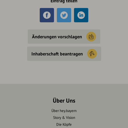
Eintrag teilen
Änderungen vorschlagen
Inhaberschaft beantragen
Über Uns
Über hey.bayern
Story & Vision
Die Köpfe