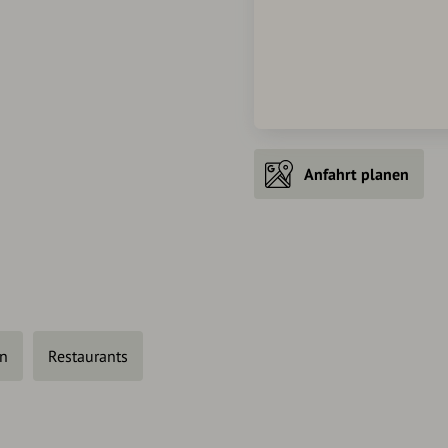
Anfahrt planen
en
Restaurants