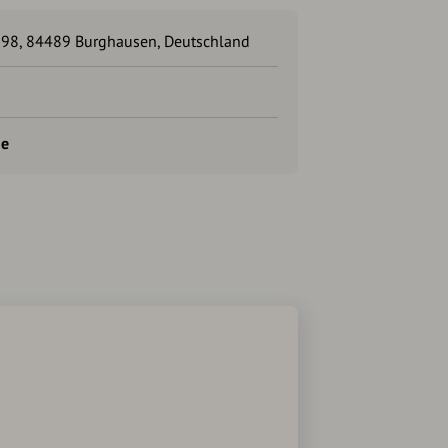
 98, 84489 Burghausen, Deutschland
de