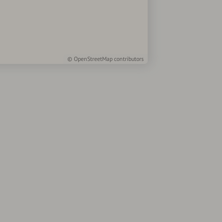
©
OpenStreetMap
contributors