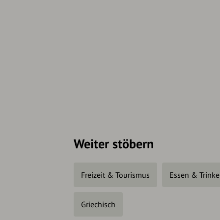
Weiter stöbern
Freizeit & Tourismus
Essen & Trink
Griechisch