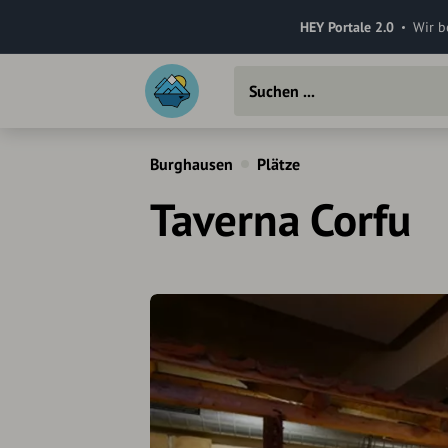
HEY Portale 2.0
Wir b
Burghausen
Plätze
Taverna Corfu