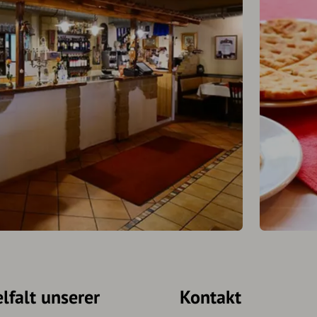
lfalt unserer
Kontakt