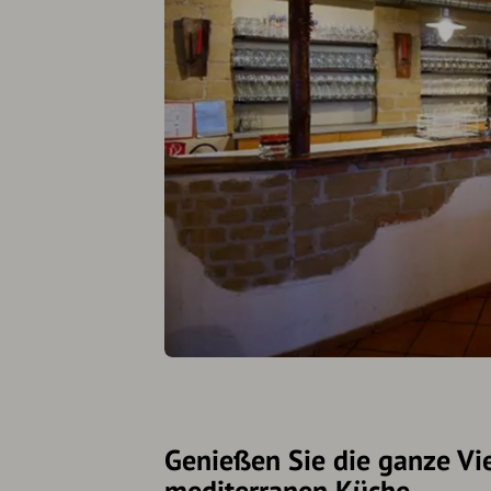
Genießen Sie die ganze Vie
mediterranen Küche