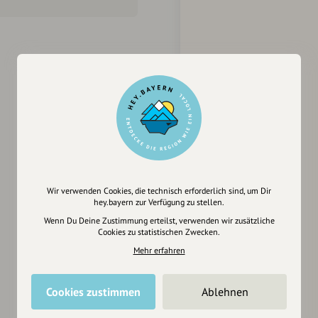
Wir verwenden Cookies, die technisch erforderlich sind, um Dir
hey.bayern zur Verfügung zu stellen.
Wenn Du Deine Zustimmung erteilst, verwenden wir zusätzliche
Cookies zu statistischen Zwecken.
Mehr erfahren
Cookies zustimmen
Ablehnen