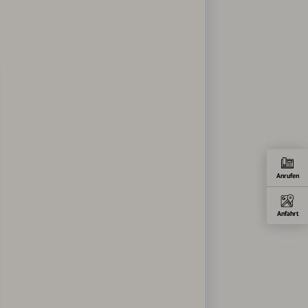
Anrufen
Anfahrt