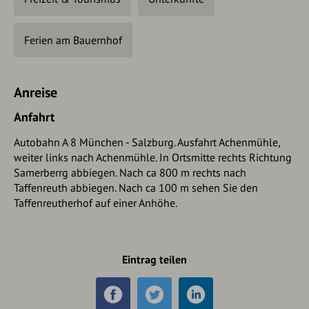
Ferien am Bauernhof
Anreise
Anfahrt
Autobahn A 8 München - Salzburg. Ausfahrt Achenmühle,
weiter links nach Achenmühle. In Ortsmitte rechts Richtung
Samerberrg abbiegen. Nach ca 800 m rechts nach
Taffenreuth abbiegen. Nach ca 100 m sehen Sie den
Taffenreutherhof auf einer Anhöhe.
Eintrag teilen