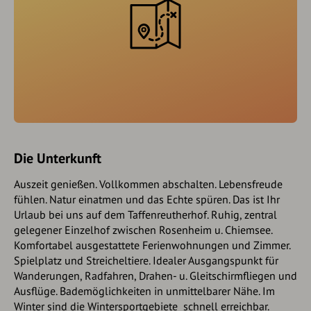
Die Unterkunft
Auszeit genießen. Vollkommen abschalten. Lebensfreude
fühlen. Natur einatmen und das Echte spüren. Das ist Ihr
Urlaub bei uns auf dem Taffenreutherhof. Ruhig, zentral
gelegener Einzelhof zwischen Rosenheim u. Chiemsee.
Komfortabel ausgestattete Ferienwohnungen und Zimmer.
Spielplatz und Streicheltiere. Idealer Ausgangspunkt für
Wanderungen, Radfahren, Drahen- u. Gleitschirmfliegen und
Ausflüge. Bademöglichkeiten in unmittelbarer Nähe. Im
Winter sind die Wintersportgebiete schnell erreichbar.