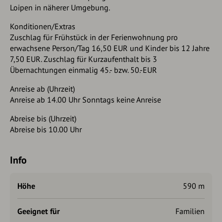
Loipen in näherer Umgebung.
Konditionen/Extras
Zuschlag für Frühstück in der Ferienwohnung pro
erwachsene Person/Tag 16,50 EUR und Kinder bis 12 Jahre
7,50 EUR. Zuschlag für Kurzaufenthalt bis 3
Übernachtungen einmalig 45.- bzw. 50.-EUR
Anreise ab (Uhrzeit)
Anreise ab 14.00 Uhr Sonntags keine Anreise
Abreise bis (Uhrzeit)
Abreise bis 10.00 Uhr
Info
Höhe
590 m
Geeignet für
Familien