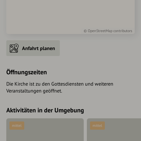
©
OpenStreetMap
contributors
Anfahrt planen
Öffnungszeiten
Die Kirche ist zu den Gottesdiensten und weiteren
Veranstaltungen geöffnet.
Aktivitäten in der Umgebung
mittel
mittel