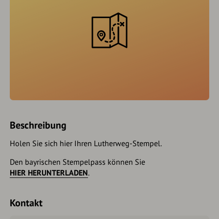
Beschreibung
Holen Sie sich hier Ihren Lutherweg-Stempel.
Den bayrischen Stempelpass können Sie
HIER HERUNTERLADEN
.
Kontakt