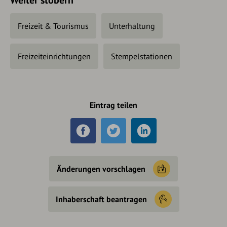
Freizeit & Tourismus
Unterhaltung
Freizeiteinrichtungen
Stempelstationen
Eintrag teilen
Änderungen vorschlagen
Inhaberschaft beantragen