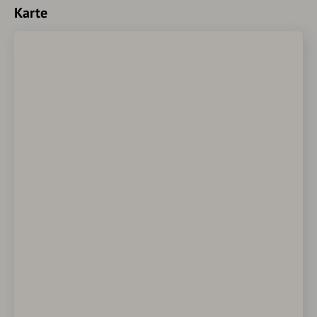
Karte