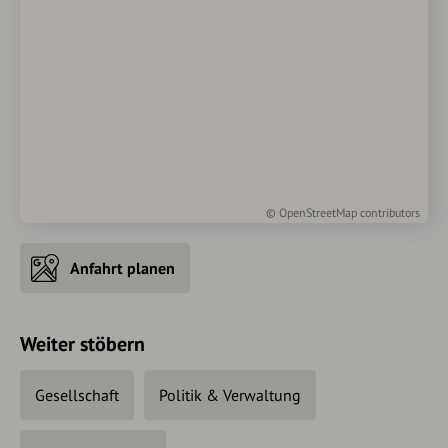
©
OpenStreetMap
contributors
Anfahrt planen
Weiter stöbern
Gesellschaft
Politik & Verwaltung