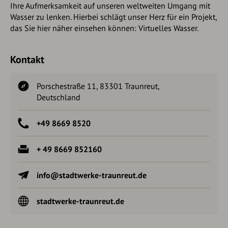
Ihre Aufmerksamkeit auf unseren weltweiten Umgang mit
Wasser zu lenken. Hierbei schlägt unser Herz für ein Projekt,
das Sie hier näher einsehen können: Virtuelles Wasser.
Kontakt
Porschestraße 11, 83301 Traunreut,
Deutschland
+49 8669 8520
+ 49 8669 852160
info@stadtwerke-traunreut.de
stadtwerke-traunreut.de