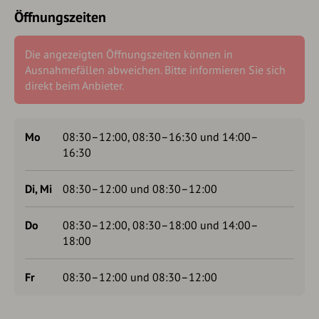
Öffnungszeiten
Die angezeigten Öffnungszeiten können in
Ausnahmefällen abweichen. Bitte informieren Sie sich
direkt beim Anbieter.
Mo
08:30–12:00, 08:30–16:30 und 14:00–
16:30
Di, Mi
08:30–12:00 und 08:30–12:00
Do
08:30–12:00, 08:30–18:00 und 14:00–
18:00
Fr
08:30–12:00 und 08:30–12:00