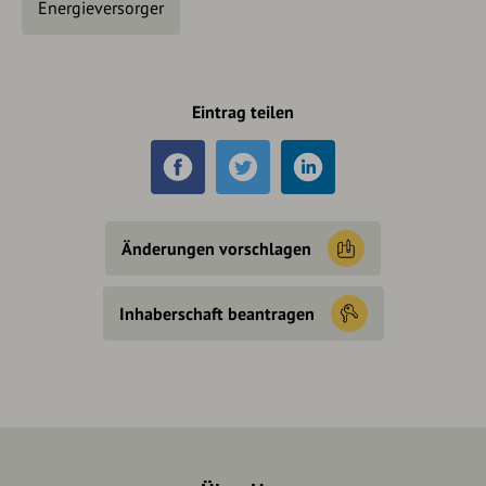
Energieversorger
Eintrag teilen
Änderungen vorschlagen
Inhaberschaft beantragen