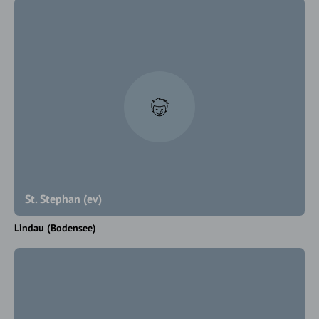
St. Stephan (ev)
Lindau (Bodensee)