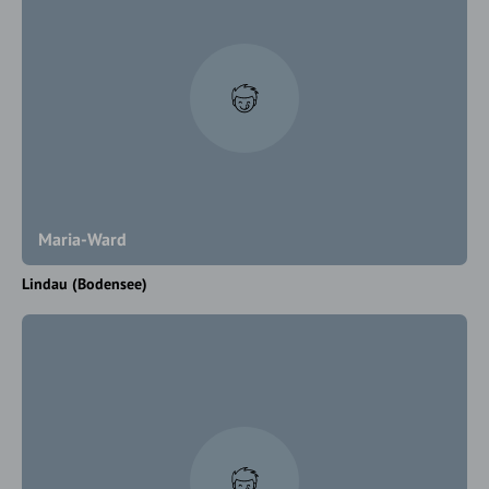
Maria-Ward
Lindau (Bodensee)