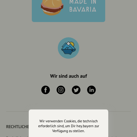
Wir sind auch auf
Wir verwenden Cookies, die technisch
erforderlich sind, um Dir hey.bayern zur
RECHTLICHER HINWEIS UND TRANSPARENZHINWEIS
Verfügung zu stellen.