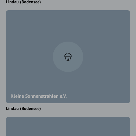
Lindau (Bodensee)
Kleine Sonnenstrahlen e.V.
Lindau (Bodensee)