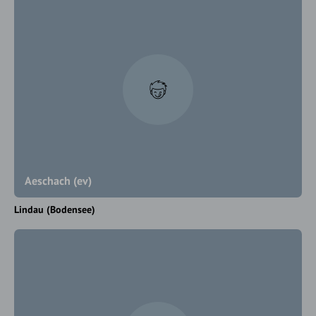
Aeschach (ev)
Lindau (Bodensee)