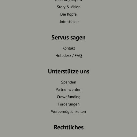
Story & Vision
Die Köpfe
Unterstützer
Servus sagen
Kontakt
Helpdesk / FAQ
Unterstütze uns
Spenden
Partner werden
Crowdfunding
Förderungen
Werbemöglichkeiten
Rechtliches