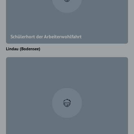
Schülerhort der Arbeiterwohlfahrt
Lindau (Bodensee)