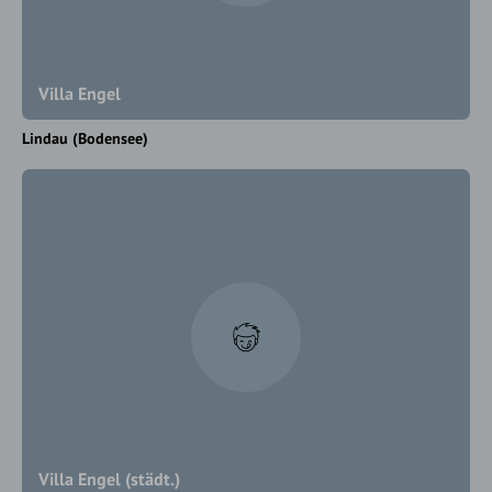
Villa Engel
Lindau (Bodensee)
Villa Engel (städt.)