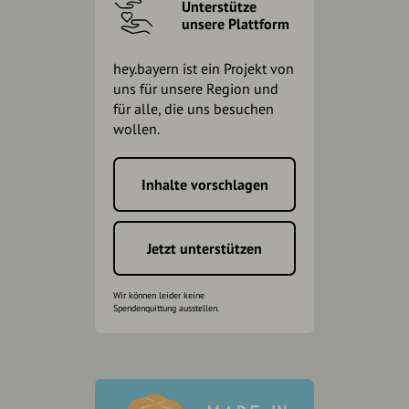
Unterstütze
unsere Plattform
hey.bayern ist ein Projekt von
uns für unsere Region und
für alle, die uns besuchen
wollen.
Inhalte vorschlagen
Jetzt unterstützen
Wir können leider keine
Spendenquittung ausstellen.