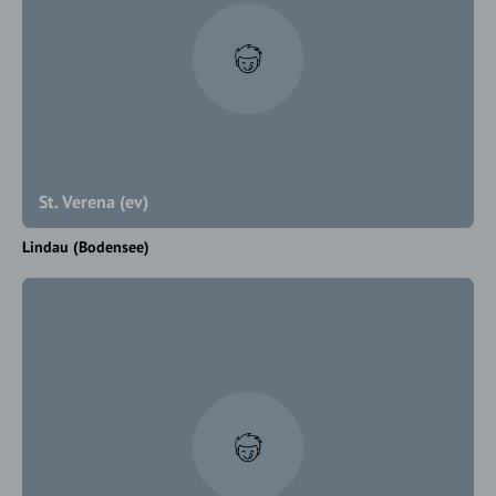
St. Verena (ev)
Lindau (Bodensee)