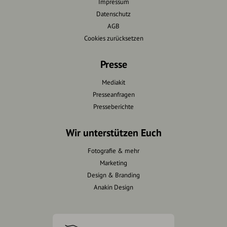
Impressum
Datenschutz
AGB
Cookies zurücksetzen
Presse
Mediakit
Presseanfragen
Presseberichte
Wir unterstützen Euch
Fotografie & mehr
Marketing
Design & Branding
Anakin Design