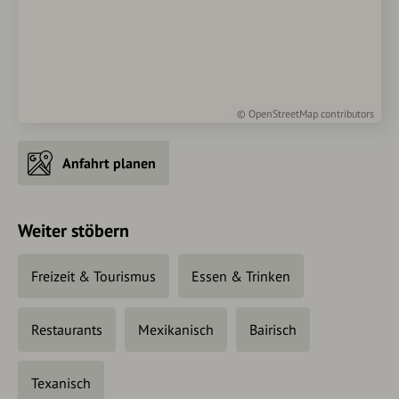
©
OpenStreetMap
contributors
Anfahrt planen
Weiter stöbern
Freizeit & Tourismus
Essen & Trinken
Restaurants
Mexikanisch
Bairisch
Texanisch