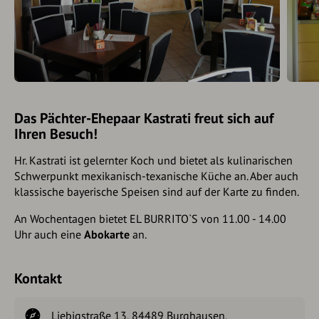
Das Pächter-Ehepaar Kastrati freut sich auf
Ihren Besuch!
Hr. Kastrati ist gelernter Koch und bietet als kulinarischen
Schwerpunkt mexikanisch-texanische Küche an. Aber auch
klassische bayerische Speisen sind auf der Karte zu finden.
An Wochentagen bietet EL BURRITO`S von 11.00 - 14.00
Uhr auch eine
Abokarte
an.
Kontakt
Liebigstraße 13, 84489 Burghausen,