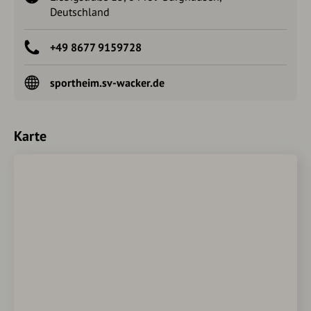
Deutschland
+49 8677 9159728
sportheim.sv-wacker.de
Karte