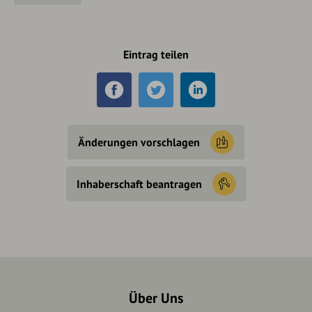
Eintrag teilen
Änderungen vorschlagen
Inhaberschaft beantragen
Über Uns