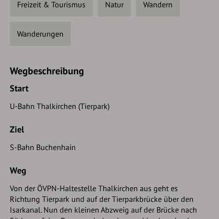
Freizeit & Tourismus
Natur
Wandern
Wanderungen
Wegbeschreibung
Start
U-Bahn Thalkirchen (Tierpark)
Ziel
S-Bahn Buchenhain
Weg
Von der ÖVPN-Haltestelle Thalkirchen aus geht es
Richtung Tierpark und auf der Tierparkbrücke über den
Isarkanal. Nun den kleinen Abzweig auf der Brücke nach