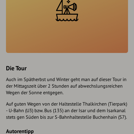
Die Tour
Auch im Spätherbst und Winter geht man auf dieser Tour in
der Mittagszeit über 2 Stunden auf abwechslungsreichen
Wegen der Sonne entgegen.
Auf guten Wegen von der Haltestelle Thalkirchen (Tierpark)
- U-Bahn (U3) bzw. Bus (135) an der Isar und dem Isarkanal
stets gen Süden bis zur S-Bahnhaltestelle Buchenhain (S7).
Autorentipp