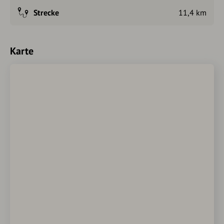
Strecke
11,4 km
Karte