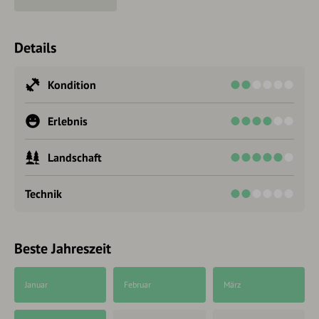
Details
Kondition
Erlebnis
Landschaft
Technik
Beste Jahreszeit
Januar
Februar
März