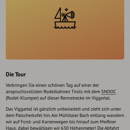
Die Tour
Verbringen Sie einen schönen Tag auf einer der
anspruchsvollsten Rodelbahnen Tirols mit dem
SNOOC
(Rodel-Klumper) auf dieser Rennstrecke im Viggertal.
Das Viggartal ist gänzlich unbesiedelt und zieht sich unter
dem Patscherkofel hin. Am Mühltaler Bach entlang wandern
wir auf Forst- und Karrenwegen bis hinauf zum Meißner
Haus, dabei bewältigen wir 630 Höhenmeter! Die Abfahrt