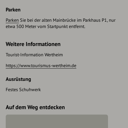
Parken
Parken
Sie bei der alten Mainbrücke im Parkhaus P1, nur
etwa 500 Meter vom Startpunkt entfernt.
Weitere Informationen
Tourist-Information Wertheim
https://www.tourismus-wertheim.de
Ausrüstung
Festes Schuhwerk
Auf dem Weg entdecken