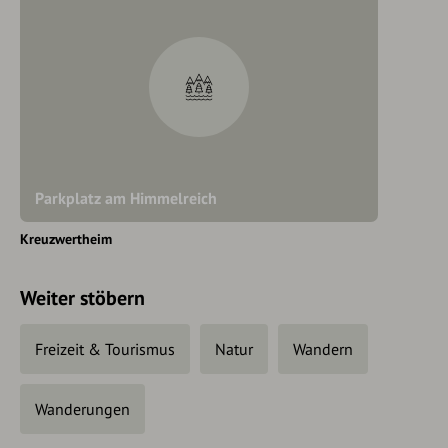
Parkplatz am Himmelreich
Kreuzwertheim
Weiter stöbern
Freizeit & Tourismus
Natur
Wandern
Wanderungen