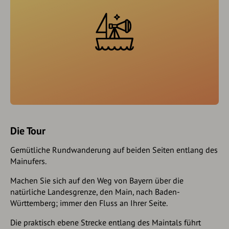
Die Tour
Gemütliche Rundwanderung auf beiden Seiten entlang des
Mainufers.
Machen Sie sich auf den Weg von Bayern über die
natürliche Landesgrenze, den Main, nach Baden-
Württemberg; immer den Fluss an Ihrer Seite.
Die praktisch ebene Strecke entlang des Maintals führt