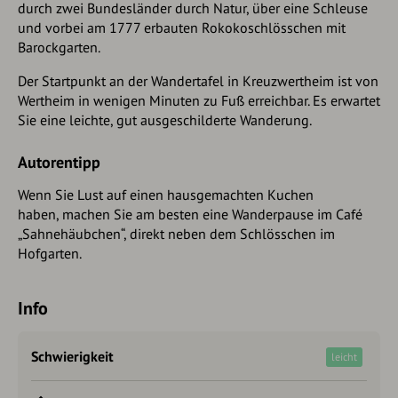
durch zwei Bundesländer durch Natur, über eine Schleuse
und vorbei am 1777 erbauten Rokokoschlösschen mit
Barockgarten.
Der Startpunkt an der Wandertafel in Kreuzwertheim ist von
Wertheim in wenigen Minuten zu Fuß erreichbar. Es erwartet
Sie eine leichte, gut ausgeschilderte Wanderung.
Autorentipp
Wenn Sie Lust auf einen hausgemachten Kuchen
haben, machen Sie am besten eine Wanderpause im Café
„Sahnehäubchen“, direkt neben dem Schlösschen im
Hofgarten.
Info
Schwierigkeit
leicht