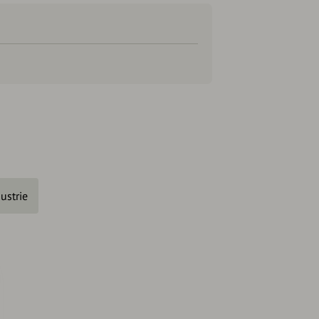
ustrie