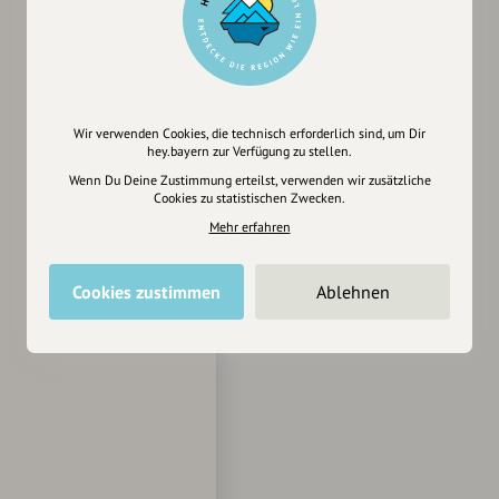
Wir verwenden Cookies, die technisch erforderlich sind, um Dir
hey.bayern zur Verfügung zu stellen.
Wenn Du Deine Zustimmung erteilst, verwenden wir zusätzliche
Cookies zu statistischen Zwecken.
Mehr erfahren
Cookies zustimmen
Ablehnen