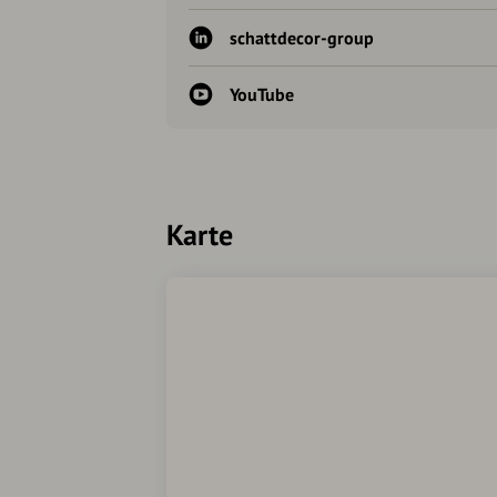
schattdecor-group
YouTube
Karte