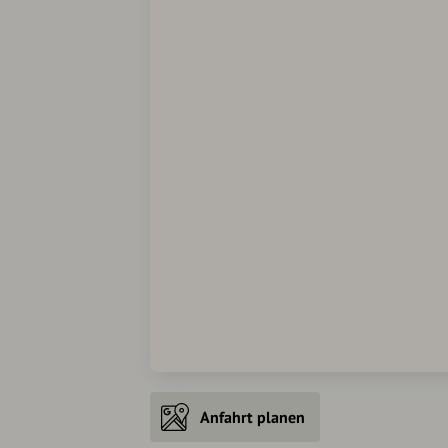
Anfahrt planen