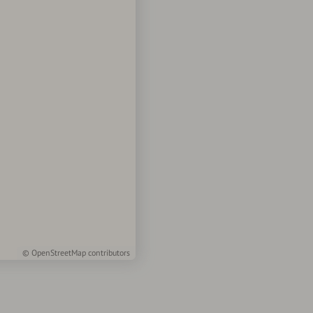
©
OpenStreetMap
contributors