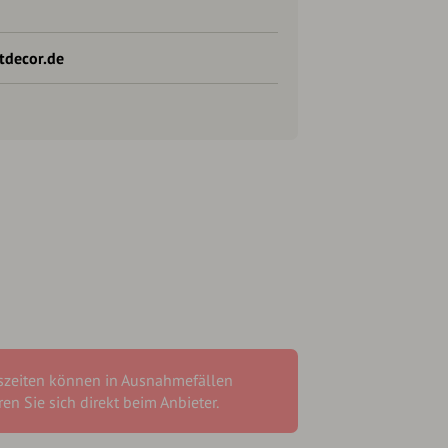
tdecor.de
szeiten können in Ausnahmefällen
en Sie sich direkt beim Anbieter.