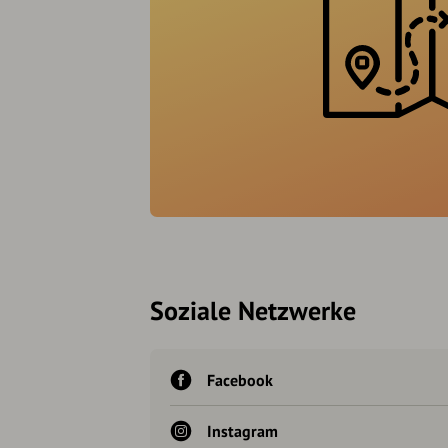
Soziale Netzwerke
Facebook
Instagram