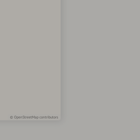
©
OpenStreetMap
contributors