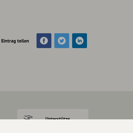
Eintrag teilen
Unterstütze
unsere Plattform