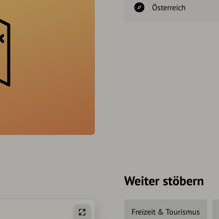
Österreich
Weiter stöbern
Freizeit & Tourismus