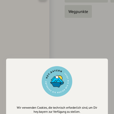
Wegpunkte
Wir verwenden Cookies, die technisch erforderlich sind, um Dir
hey.bayern zur Verfügung zu stellen.