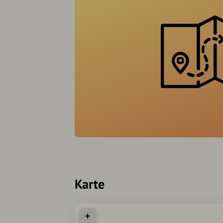
Karte