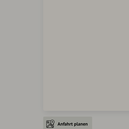
Anfahrt planen