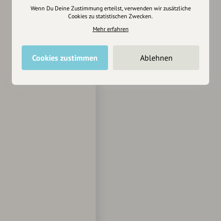
Wenn Du Deine Zustimmung erteilst, verwenden wir zusätzliche
Cookies zu statistischen Zwecken.
Mehr erfahren
Cookies zustimmen
Ablehnen