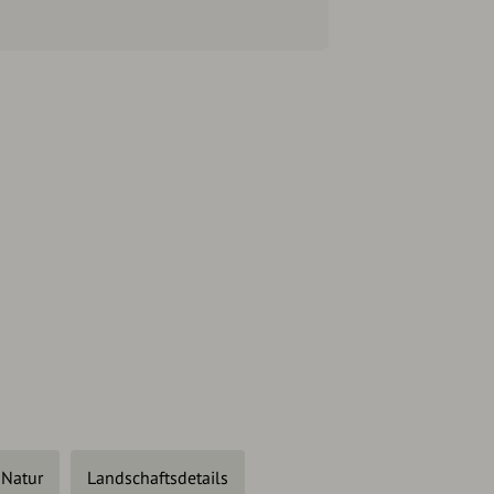
Natur
Landschaftsdetails