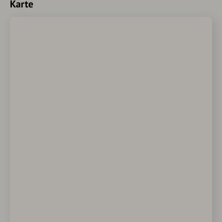
Karte