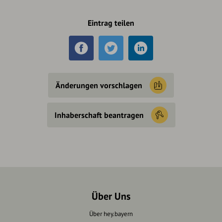
Eintrag teilen
Änderungen vorschlagen
Inhaberschaft beantragen
Über Uns
Über hey.bayern