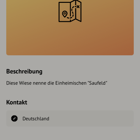
Beschreibung
Diese Wiese nenne die Einheimischen "Saufeld"
Kontakt
Deutschland