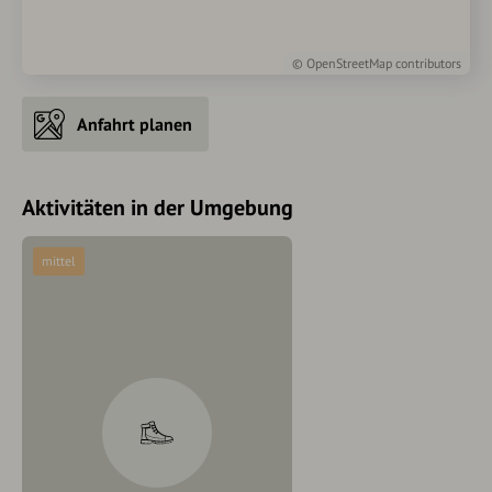
©
OpenStreetMap
contributors
Anfahrt planen
Aktivitäten in der Umgebung
mittel