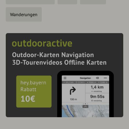
Wanderungen