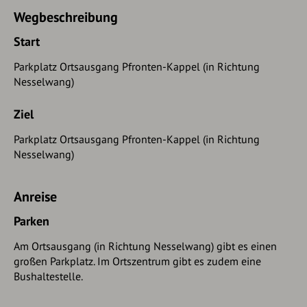
Wegbeschreibung
Start
Parkplatz Ortsausgang Pfronten-Kappel (in Richtung
Nesselwang)
Ziel
Parkplatz Ortsausgang Pfronten-Kappel (in Richtung
Nesselwang)
Anreise
Parken
Am Ortsausgang (in Richtung Nesselwang) gibt es einen
großen Parkplatz. Im Ortszentrum gibt es zudem eine
Bushaltestelle.