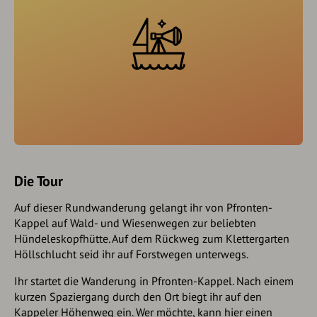
Die Tour
Auf dieser Rundwanderung gelangt ihr von Pfronten-
Kappel auf Wald- und Wiesenwegen zur beliebten
Hündeleskopfhütte. Auf dem Rückweg zum Klettergarten
Höllschlucht seid ihr auf Forstwegen unterwegs.
Ihr startet die Wanderung in Pfronten-Kappel. Nach einem
kurzen Spaziergang durch den Ort biegt ihr auf den
Kappeler Höhenweg ein. Wer möchte, kann hier einen