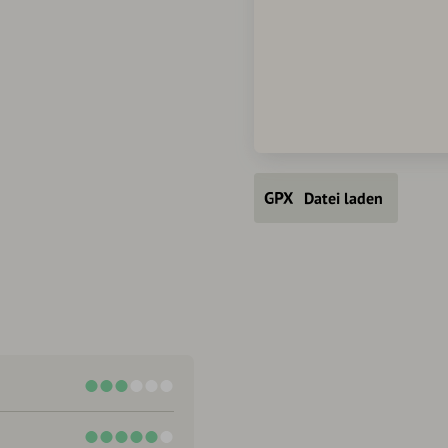
Datei laden