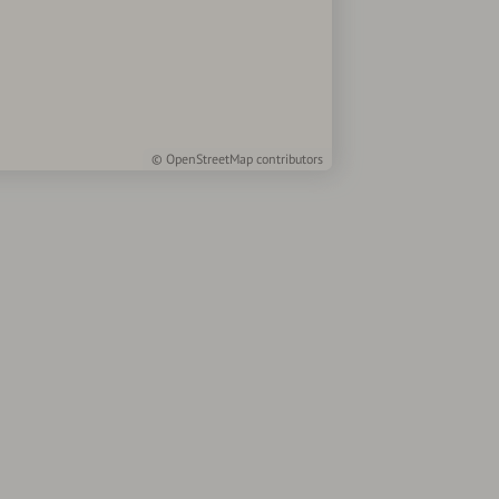
©
OpenStreetMap
contributors