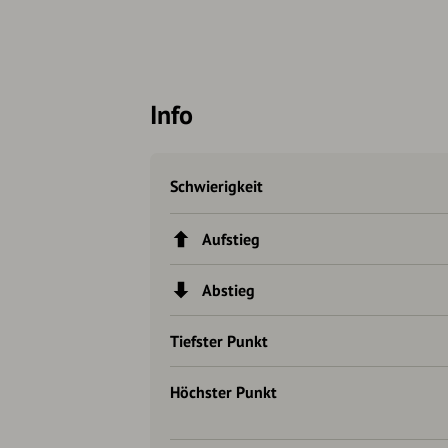
Info
Schwierigkeit
Aufstieg
Abstieg
Tiefster Punkt
Höchster Punkt