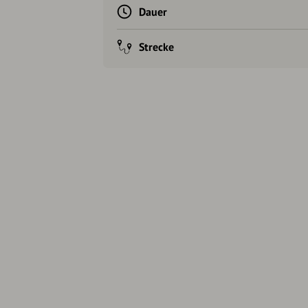
Dauer
Strecke