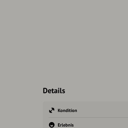
Details
Kondition
Erlebnis