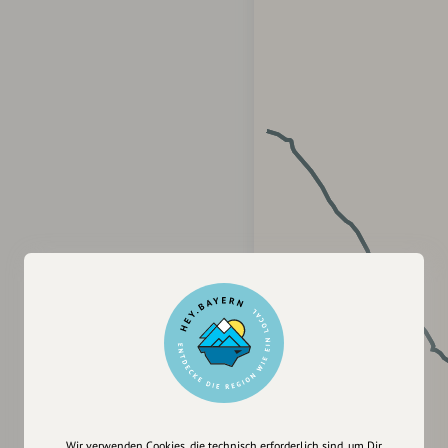
Wir verwenden Cookies, die technisch erforderlich sind, um Dir