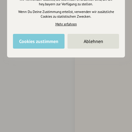
hey.bayern zur Verfügung zu stellen.
Wenn Du Deine Zustimmung erteilst, verwenden wir zusätzliche
Cookies zu statistischen Zwecken.
Mehr erfahren
Cookies zustimmen
Ablehnen