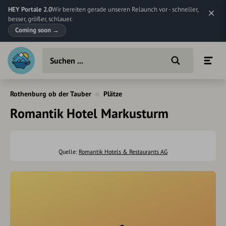
HEY Portale 2.0
Wir bereiten gerade unseren Relaunch vor - schneller,
besser, größer, schlauer.
Coming soon
→
Rothenburg ob der Tauber
Plätze
Romantik Hotel Markusturm
Quelle:
Romantik Hotels & Restaurants AG