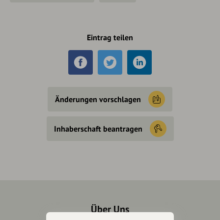
Eintrag teilen
Änderungen vorschlagen
Inhaberschaft beantragen
Über Uns