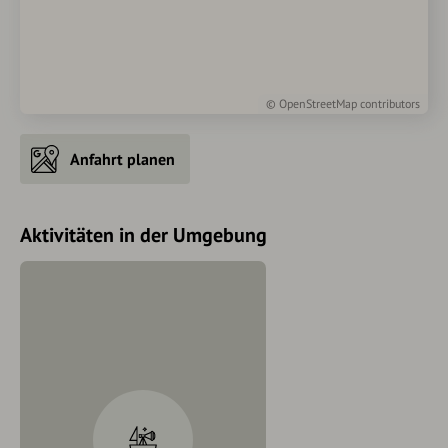
©
OpenStreetMap
contributors
Anfahrt planen
Aktivitäten in der Umgebung