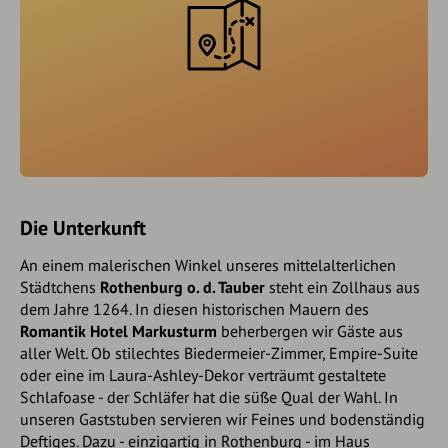
Die Unterkunft
An einem malerischen Winkel unseres mittelalterlichen
Städtchens
Rothenburg o. d. Tauber
steht ein Zollhaus aus
dem Jahre 1264. In diesen historischen Mauern des
Romantik Hotel Markusturm
beherbergen wir Gäste aus
aller Welt. Ob stilechtes Biedermeier-Zimmer, Empire-Suite
oder eine im Laura-Ashley-Dekor verträumt gestaltete
Schlafoase - der Schläfer hat die süße Qual der Wahl. In
unseren Gaststuben servieren wir Feines und bodenständig
Deftiges. Dazu - einzigartig in Rothenburg - im Haus