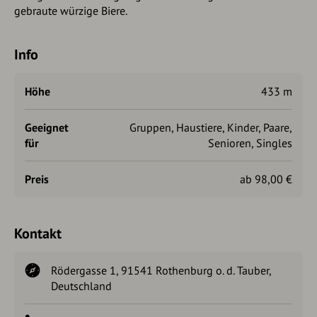
gebraute würzige Biere.
Info
Höhe
433 m
Geeignet
Gruppen, Haustiere, Kinder, Paare,
für
Senioren, Singles
Preis
ab 98,00 €
Kontakt
Rödergasse 1, 91541 Rothenburg o. d. Tauber,
Deutschland