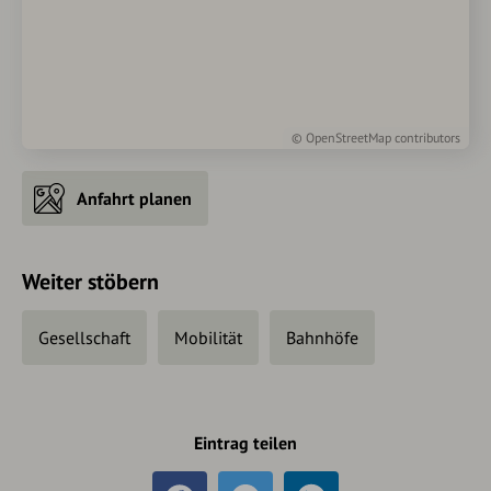
©
OpenStreetMap
contributors
Anfahrt planen
Weiter stöbern
Gesellschaft
Mobilität
Bahnhöfe
Eintrag teilen