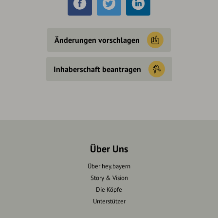
Änderungen vorschlagen
Inhaberschaft beantragen
Über Uns
Über hey.bayern
Story & Vision
Die Köpfe
Unterstützer