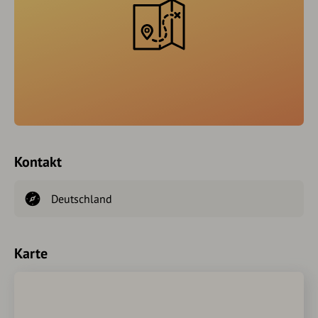
Kontakt
Deutschland
Karte