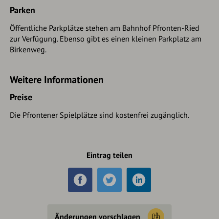
Parken
Öffentliche Parkplätze stehen am Bahnhof Pfronten-Ried
zur Verfügung. Ebenso gibt es einen kleinen Parkplatz am
Birkenweg.
Weitere Informationen
Preise
Die Pfrontener Spielplätze sind kostenfrei zugänglich.
Eintrag teilen
Änderungen vorschlagen