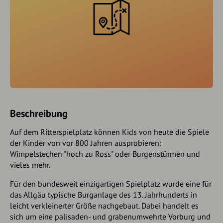
Beschreibung
Auf dem Ritterspielplatz können Kids von heute die Spiele
der Kinder von vor 800 Jahren ausprobieren:
Wimpelstechen "hoch zu Ross" oder Burgenstürmen und
vieles mehr.
Für den bundesweit einzigartigen Spielplatz wurde eine für
das Allgäu typische Burganlage des 13. Jahrhunderts in
leicht verkleinerter Größe nachgebaut. Dabei handelt es
sich um eine palisaden- und grabenumwehrte Vorburg und