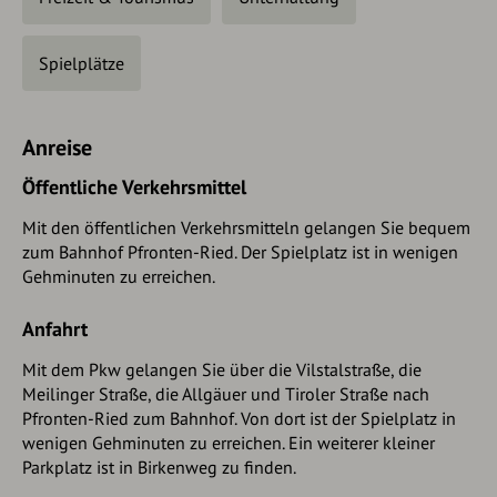
Spielplätze
Anreise
Öffentliche Verkehrsmittel
Mit den öffentlichen Verkehrsmitteln gelangen Sie bequem
zum Bahnhof Pfronten-Ried. Der Spielplatz ist in wenigen
Gehminuten zu erreichen.
Anfahrt
Mit dem Pkw gelangen Sie über die Vilstalstraße, die
Meilinger Straße, die Allgäuer und Tiroler Straße nach
Pfronten-Ried zum Bahnhof. Von dort ist der Spielplatz in
wenigen Gehminuten zu erreichen. Ein weiterer kleiner
Parkplatz ist in Birkenweg zu finden.