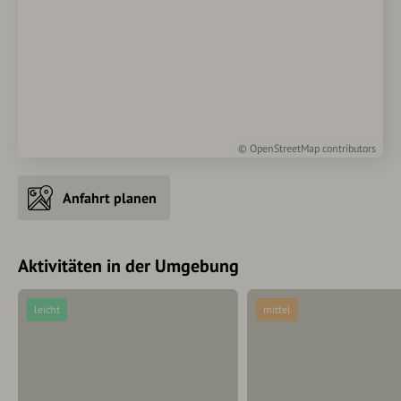
©
OpenStreetMap
contributors
Anfahrt planen
Aktivitäten in der Umgebung
leicht
mittel