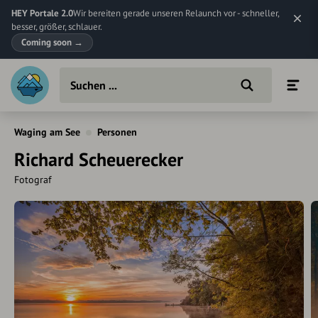
HEY Portale 2.0
Wir bereiten gerade unseren Relaunch vor - schneller,
besser, größer, schlauer.
Coming soon
→
Waging am See
Personen
Richard Scheuerecker
Fotograf