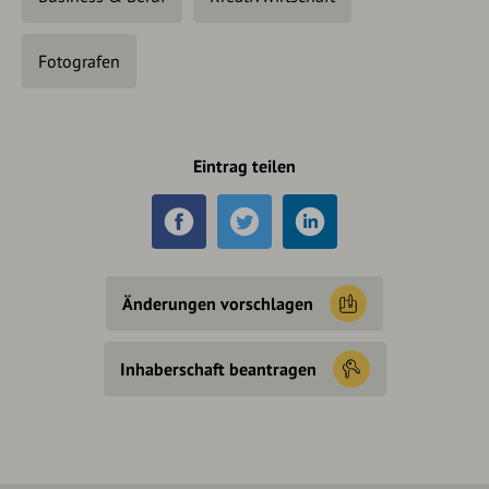
Fotografen
Eintrag teilen
Änderungen vorschlagen
Inhaberschaft beantragen