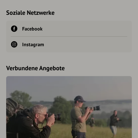
Soziale Netzwerke
Facebook
Instagram
Verbundene Angebote