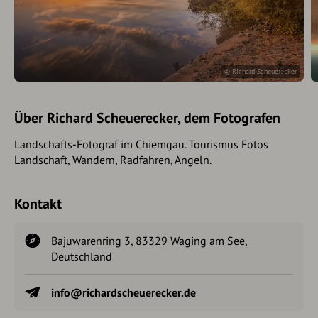
© Richard Scheuerecker
Über Richard Scheuerecker, dem Fotografen
Landschafts-Fotograf im Chiemgau. Tourismus Fotos
Landschaft, Wandern, Radfahren, Angeln.
Kontakt
Bajuwarenring 3, 83329 Waging am See,
Deutschland
info@richardscheuerecker.de