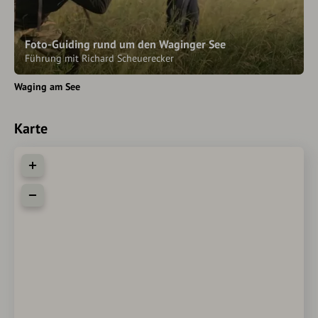
Foto-Guiding rund um den Waginger See
Führung mit Richard Scheuerecker
Waging am See
Karte