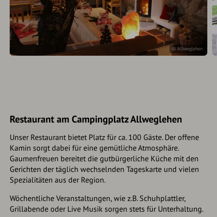
© Allweglehen
Restaurant am Campingplatz Allweglehen
Unser Restaurant bietet Platz für ca. 100 Gäste. Der offene
Kamin sorgt dabei für eine gemütliche Atmosphäre.
Gaumenfreuen bereitet die gutbürgerliche Küche mit den
Gerichten der täglich wechselnden Tageskarte und vielen
Spezialitäten aus der Region.
Wöchentliche Veranstaltungen, wie z.B. Schuhplattler,
Grillabende oder Live Musik sorgen stets für Unterhaltung.