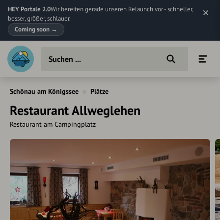
HEY Portale 2.0
Wir bereiten gerade unseren Relaunch vor - schneller,
besser, größer, schlauer.
Coming soon
→
Schönau am Königssee
Plätze
Restaurant Allweglehen
Restaurant am Campingplatz