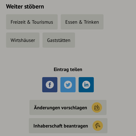
Weiter stöbern
Freizeit & Tourismus
Essen & Trinken
Wirtshäuser
Gaststätten
Eintrag teilen
Änderungen vorschlagen
Inhaberschaft beantragen