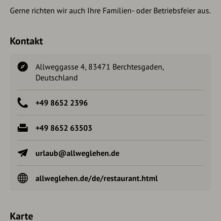
Gerne richten wir auch Ihre Familien- oder Betriebsfeier aus.
Kontakt
Allweggasse 4, 83471 Berchtesgaden,
Deutschland
+49 8652 2396
+49 8652 63503
urlaub@allweglehen.de
allweglehen.de/de/restaurant.html
Karte