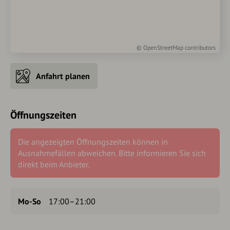
©
OpenStreetMap
contributors
Anfahrt planen
Öffnungszeiten
Die angezeigten Öffnungszeiten können in
Ausnahmefällen abweichen. Bitte informieren Sie sich
direkt beim Anbieter.
Mo-So
17:00–21:00