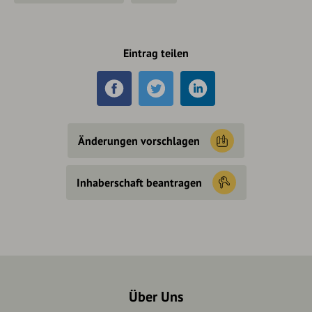
Eintrag teilen
Änderungen vorschlagen
Inhaberschaft beantragen
Über Uns