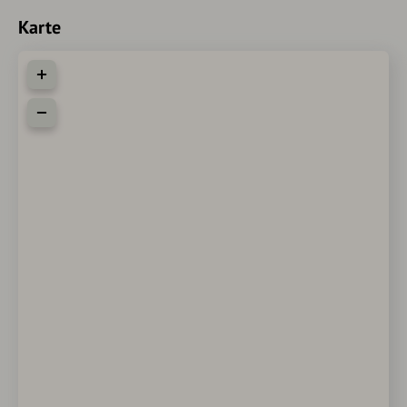
Karte