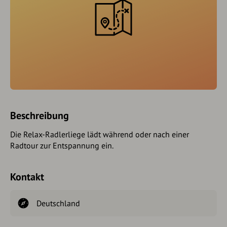
Beschreibung
Die Relax-Radlerliege lädt während oder nach einer
Radtour zur Entspannung ein.
Kontakt
Deutschland