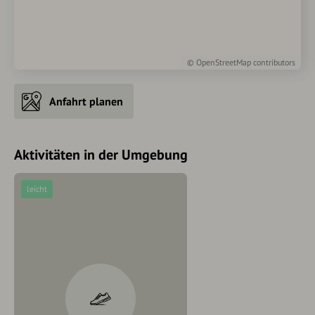
©
OpenStreetMap
contributors
Anfahrt planen
Aktivitäten in der Umgebung
leicht