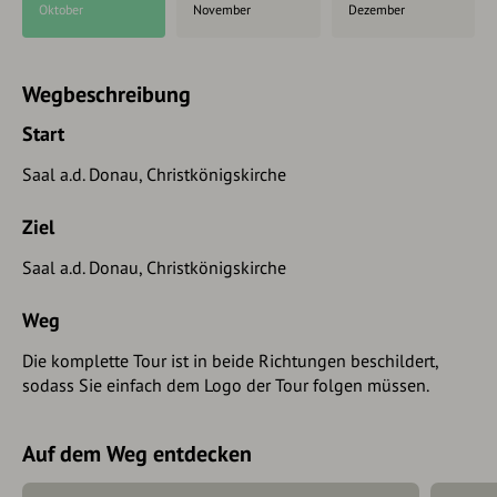
Oktober
November
Dezember
Wegbeschreibung
Start
Saal a.d. Donau, Christkönigskirche
Ziel
Saal a.d. Donau, Christkönigskirche
Weg
Die komplette Tour ist in beide Richtungen beschildert,
sodass Sie einfach dem Logo der Tour folgen müssen.
Auf dem Weg entdecken