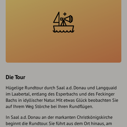
Die Tour
Hügelige Rundtour durch Saal a.d. Donau und Langquaid
im Laabertal, entlang des Esperbachs und des Feckinger
Bachs in idyllischer Natur. Mit etwas Glück beobachten Sie
auf Ihrem Weg Störche bei Ihren Rundflügen.
In Saal a.d. Donau an der markanten Christkönigskirche
beginnt die Rundtour. Sie führt aus dem Ort hinaus, am