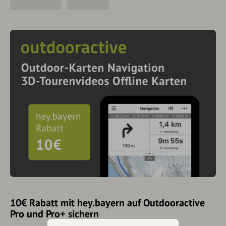
10€ Rabatt mit hey.bayern auf Outdooractive
Pro und Pro+ sichern