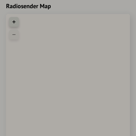
Radiosender Map