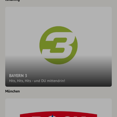
BAYERN 3
Hits, Hits, Hits - und DU mittendrin!
München