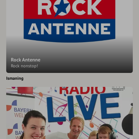
Rock Antenne
Rock nonstop!
Ismaning