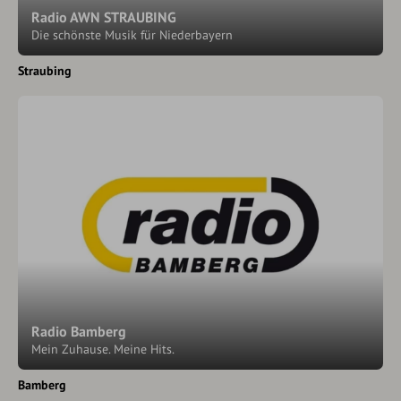
Radio AWN STRAUBING
Die schönste Musik für Niederbayern
Straubing
Radio Bamberg
Mein Zuhause. Meine Hits.
Bamberg