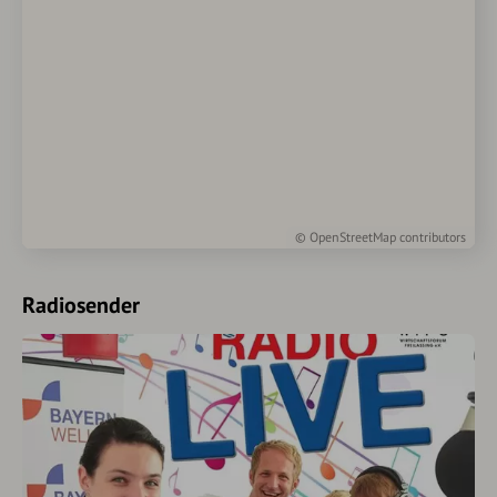
©
OpenStreetMap
contributors
Radiosender