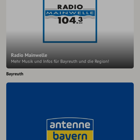
Radio Mainwelle
Mehr Musik und Infos für Bayreuth und die Region!
Bayreuth