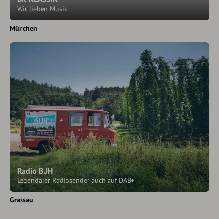
Wir lieben Musik
München
Radio BUH
Legendärer Radiosender auch auf DAB+
Grassau