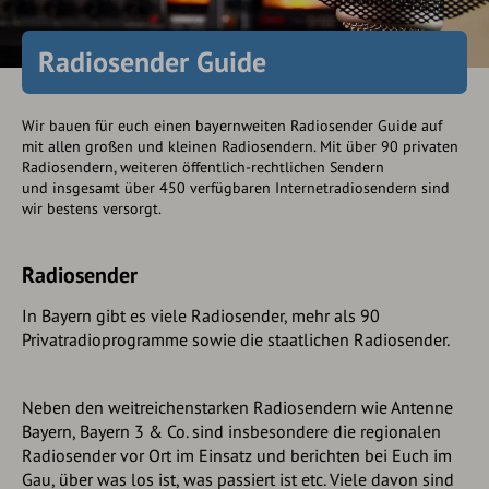
Radiosender Guide
Wir bauen für euch einen bayernweiten Radiosender Guide auf
mit allen großen und kleinen Radiosendern. Mit über 90 privaten
Radiosendern, weiteren öffentlich-rechtlichen Sendern
und insgesamt über 450 verfügbaren Internetradiosendern sind
wir bestens versorgt.
Radiosender
In Bayern gibt es viele Radiosender, mehr als 90
Privatradioprogramme sowie die staatlichen Radiosender.
Neben den weitreichenstarken Radiosendern wie Antenne
Bayern, Bayern 3 & Co. sind insbesondere die regionalen
Radiosender vor Ort im Einsatz und berichten bei Euch im
Gau, über was los ist, was passiert ist etc. Viele davon sind