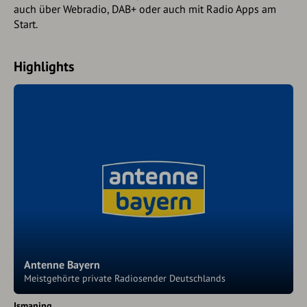
auch über Webradio, DAB+ oder auch mit Radio Apps am
Start.
Highlights
Antenne Bayern
Meistgehörte private Radiosender Deutschlands
Ismaning