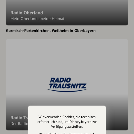
Radio Oberland
Mein Oberland, meine Heimat
Garmisch-Partenkirchen
Weilheim in Oberbayern
Wir verwenden Cookies, die technisch
Radio Trausnitz
erforderlich sind, um Dir hey.bayern zur
Der Radiosender für Niederbayern!
Verfügung zu stellen.