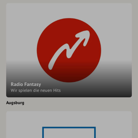
Radio Fantasy
Wir spielen die neuen Hits
Augsburg