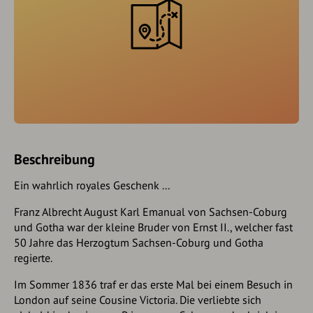
Beschreibung
Ein wahrlich royales Geschenk ...
Franz Albrecht August Karl Emanual von Sachsen-Coburg
und Gotha war der kleine Bruder von Ernst II., welcher fast
50 Jahre das Herzogtum Sachsen-Coburg und Gotha
regierte.
Im Sommer 1836 traf er das erste Mal bei einem Besuch in
London auf seine Cousine Victoria. Die verliebte sich