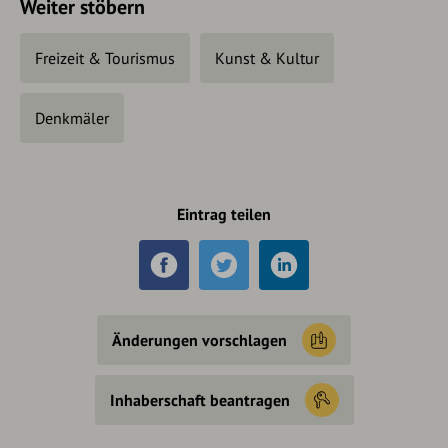
Weiter stöbern
Freizeit & Tourismus
Kunst & Kultur
Denkmäler
Eintrag teilen
Änderungen vorschlagen
Inhaberschaft beantragen