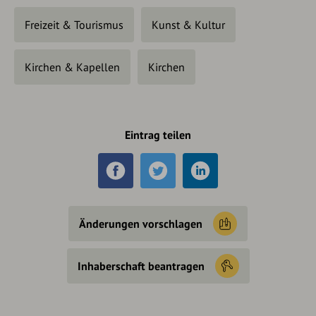
Freizeit & Tourismus
Kunst & Kultur
Kirchen & Kapellen
Kirchen
Eintrag teilen
Änderungen vorschlagen
Inhaberschaft beantragen