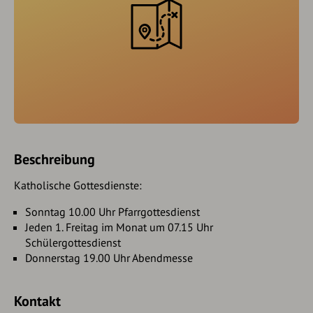
Beschreibung
Katholische Gottesdienste:
Sonntag 10.00 Uhr Pfarrgottesdienst
Jeden 1. Freitag im Monat um 07.15 Uhr
Schülergottesdienst
Donnerstag 19.00 Uhr Abendmesse
Kontakt