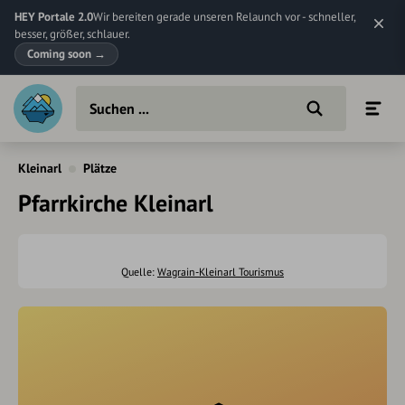
HEY Portale 2.0
Wir bereiten gerade unseren Relaunch vor - schneller,
besser, größer, schlauer.
Coming soon
→
Kleinarl
Plätze
Pfarrkirche Kleinarl
Quelle:
Wagrain-Kleinarl Tourismus