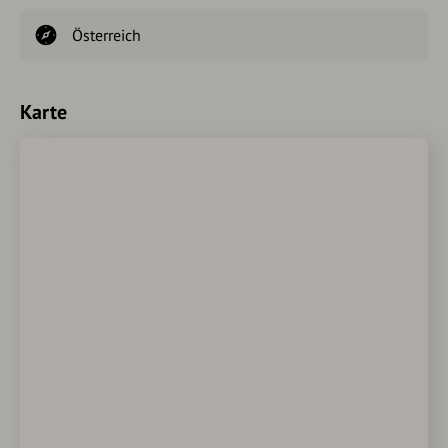
Österreich
Karte