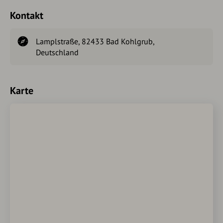
Kontakt
Lamplstraße, 82433 Bad Kohlgrub,
Deutschland
Karte