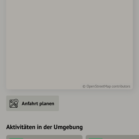
©
OpenStreetMap
contributors
Anfahrt planen
Aktivitäten in der Umgebung