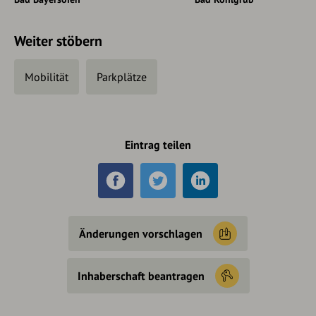
Weiter stöbern
Mobilität
Parkplätze
Eintrag teilen
Änderungen vorschlagen
Inhaberschaft beantragen