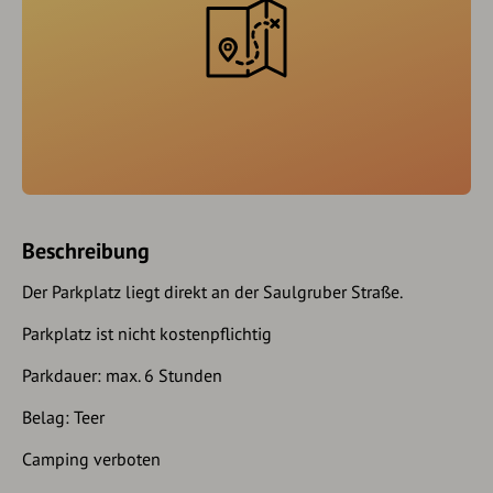
Beschreibung
Der Parkplatz liegt direkt an der Saulgruber Straße.
Parkplatz ist nicht kostenpflichtig
Parkdauer: max. 6 Stunden
Belag: Teer
Camping verboten