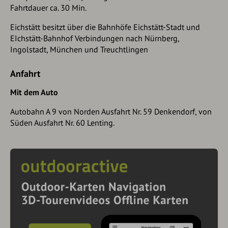
Fahrtdauer ca. 30 Min.
Eichstätt besitzt über die Bahnhöfe Eichstätt-Stadt und
EIchstätt-Bahnhof Verbindungen nach Nürnberg,
Ingolstadt, München und Treuchtlingen
Anfahrt
Mit dem Auto
Autobahn A 9 von Norden Ausfahrt Nr. 59 Denkendorf, von
Süden Ausfahrt Nr. 60 Lenting.