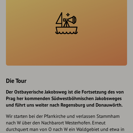
Die Tour
Der Ostbayerische Jakobsweg ist die Fortsetzung des von
Prag her kommenden Südwestböhmischen Jakobsweges
und führt uns weiter nach Regensburg und Donauwörth.
Wir starten bei der Pfarrkirche und verlassen Stammham
nach W über den Nachbarort Westerhofen. Erneut
durchquert man von O nach W ein Waldgebiet und etwa in