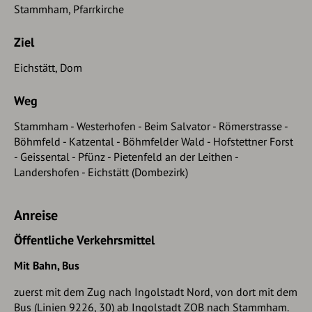
Stammham, Pfarrkirche
Ziel
Eichstätt, Dom
Weg
Stammham - Westerhofen - Beim Salvator - Römerstrasse -
Böhmfeld - Katzental - Böhmfelder Wald - Hofstettner Forst
- Geissental - Pfünz - Pietenfeld an der Leithen -
Landershofen - Eichstätt (Dombezirk)
Anreise
Öffentliche Verkehrsmittel
Mit Bahn, Bus
zuerst mit dem Zug nach Ingolstadt Nord, von dort mit dem
Bus (Linien 9226, 30) ab Ingolstadt ZOB nach Stammham.