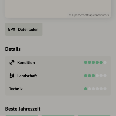
©
OpenStreetMap
contributors
Datei laden
Details
Kondition
Landschaft
Technik
Beste Jahreszeit